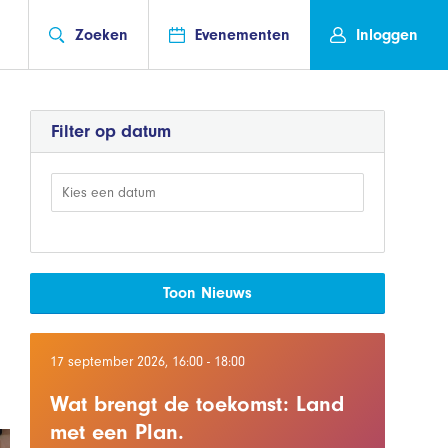
Zoeken
Evenementen
Inloggen
Filter op datum
Toon Nieuws
17 september 2026, 16:00 - 18:00
Wat brengt de toekomst: Land
met een Plan.