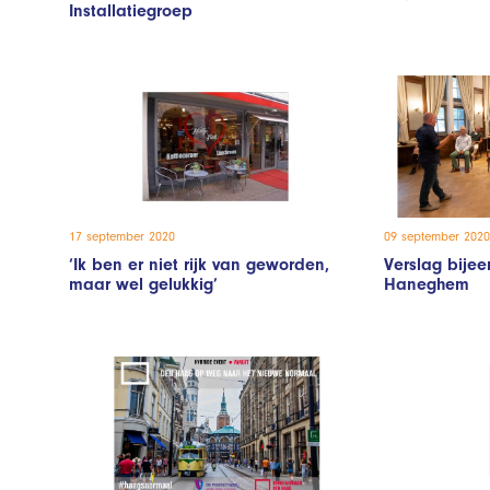
Installatiegroep
17 september 2020
09 september 2020
‘Ik ben er niet rijk van geworden,
Verslag bije
maar wel gelukkig’
Haneghem