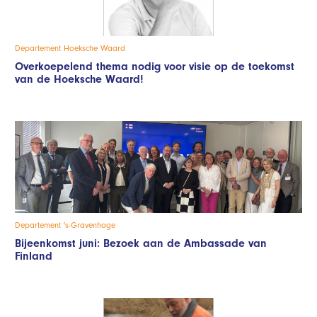
Departement Hoeksche Waard
Overkoepelend thema nodig voor visie op de toekomst
van de Hoeksche Waard!
Departement 's-Gravenhage
Bijeenkomst juni: Bezoek aan de Ambassade van
Finland