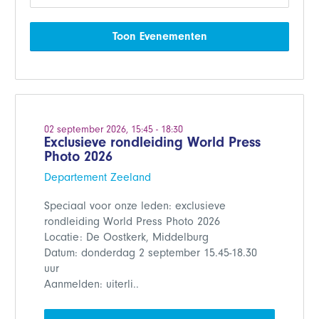
Toon Evenementen
02 september 2026, 15:45 - 18:30
Exclusieve rondleiding World Press
Photo 2026
Departement Zeeland
Speciaal voor onze leden: exclusieve
rondleiding World Press Photo 2026
Locatie: De Oostkerk, Middelburg
Datum: donderdag 2 september 15.45-18.30
uur
Aanmelden: uiterli..