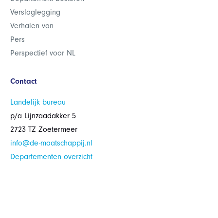
Verslaglegging
Verhalen van
Pers
Perspectief voor NL
Contact
Landelijk bureau
p/a Lijnzaadakker 5
2723 TZ Zoetermeer
info@de-maatschappij.nl
Departementen overzicht