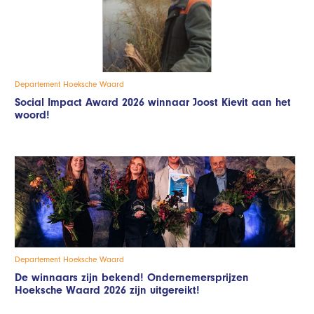
Departement Hoeksche Waard
Social Impact Award 2026 winnaar Joost Kievit aan het
woord!
Departement Hoeksche Waard
De winnaars zijn bekend! Ondernemersprijzen
Hoeksche Waard 2026 zijn uitgereikt!