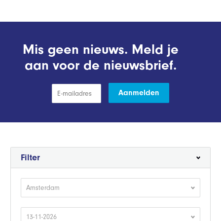
Mis geen nieuws. Meld je
aan voor de nieuwsbrief.
Aanmelden
Filter
Amsterdam
13-11-2026