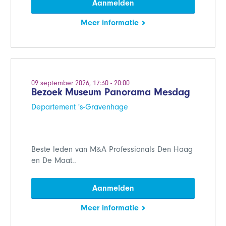
Aanmelden
Meer informatie
09 september 2026, 17:30 - 20:00
Bezoek Museum Panorama Mesdag
Departement 's-Gravenhage
Beste leden van M&A Professionals Den Haag
en De Maat..
Aanmelden
Meer informatie