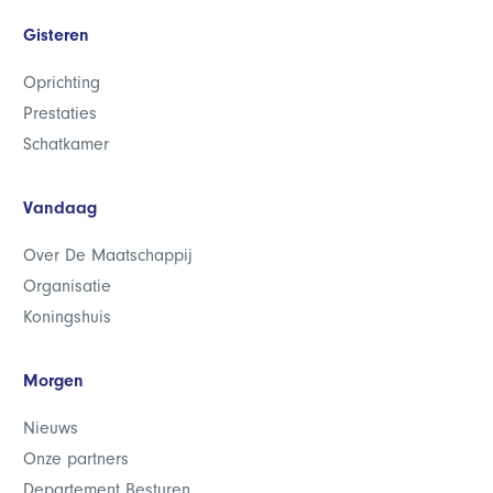
Gisteren
Oprichting
Prestaties
Schatkamer
Vandaag
Over De Maatschappij
Organisatie
Koningshuis
Morgen
Nieuws
Onze partners
Departement Besturen