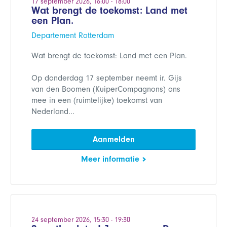
17 september 2026, 16:00 - 18:00
Wat brengt de toekomst: Land met
een Plan.
Departement Rotterdam
Wat brengt de toekomst: Land met een Plan.
Op donderdag 17 september neemt ir. Gijs
van den Boomen (KuiperCompagnons) ons
mee in een (ruimtelijke) toekomst van
Nederland...
Aanmelden
Meer informatie
24 september 2026, 15:30 - 19:30