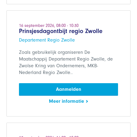
16 september 2026, 08:00 - 10:30
Prinsjesdagontbijt regio Zwolle
Departement Regio Zwolle
Zoals gebruikelijk organiseren De
Maatschappij Departement Regio Zwolle, de
Zwolse Kring van Ondernemers, MKB-
Nederland Regio Zwolle..
Aanmelden
Meer informatie