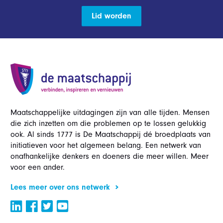
Lid worden
Maatschappelijke uitdagingen zijn van alle tijden. Mensen
die zich inzetten om die problemen op te lossen gelukkig
ook. Al sinds 1777 is De Maatschappij dé broedplaats van
initiatieven voor het algemeen belang. Een netwerk van
onafhankelijke denkers en doeners die meer willen. Meer
voor een ander.
Lees meer over ons netwerk