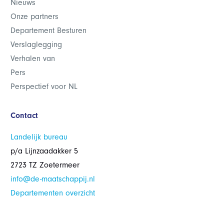
Nieuws
Onze partners
Departement Besturen
Verslaglegging
Verhalen van
Pers
Perspectief voor NL
Contact
Landelijk bureau
p/a Lijnzaadakker 5
2723 TZ Zoetermeer
info@de-maatschappij.nl
Departementen overzicht