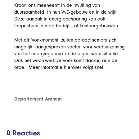
Kroon ons meeneemt in de invulling van
duurzaamheid in hun VvE-gebouw en in de wijk.
Deze aanpak in energiebesparing kan ook
toepasbaar zijn op bedrijfs- of kantoorgebouwen.
Met dit ‘vonkmoment’ zullen de deelnemers zich
mogelijk aangesproken voelen voor verduurzaming
van het energiegebruik in de eigen woonsituatie.
Ook het woon-werk vervoer komt daarbij aan de
orde. Meer informatie hierover volgt snel!
Departement Arnhem
0 Reacties