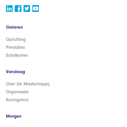
Gisteren
Oprichting
Prestaties
Schatkamer
Vandaag
Over De Maatschappij
Organisatie
Koningshuis
Morgen