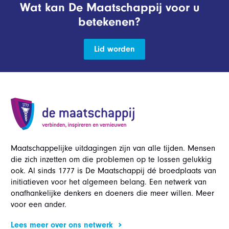
Wat kan De Maatschappij voor u
betekenen?
Lid worden
Maatschappelijke uitdagingen zijn van alle tijden. Mensen
die zich inzetten om die problemen op te lossen gelukkig
ook. Al sinds 1777 is De Maatschappij dé broedplaats van
initiatieven voor het algemeen belang. Een netwerk van
onafhankelijke denkers en doeners die meer willen. Meer
voor een ander.
Lees meer over ons netwerk