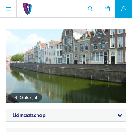
Galerij
6
Lidmaatschap