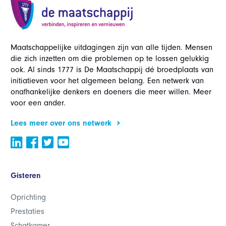
Maatschappelijke uitdagingen zijn van alle tijden. Mensen
die zich inzetten om die problemen op te lossen gelukkig
ook. Al sinds 1777 is De Maatschappij dé broedplaats van
initiatieven voor het algemeen belang. Een netwerk van
onafhankelijke denkers en doeners die meer willen. Meer
voor een ander.
Lees meer over ons netwerk
Gisteren
Oprichting
Prestaties
Schatkamer