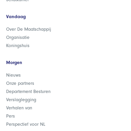
Vandaag
Over De Maatschappij
Organisatie
Koningshuis
Morgen
Nieuws
Onze partners
Departement Besturen
Verslaglegging
Verhalen van
Pers
Perspectief voor NL