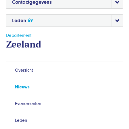
Contactgegevens
Leden
69
Departement
Zeeland
Overzicht
Nieuws
Evenementen
Leden