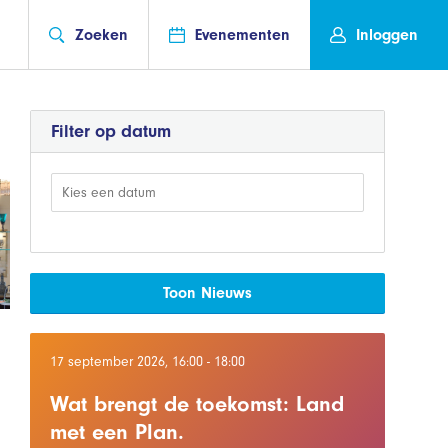
Zoeken
Evenementen
Inloggen
Filter op datum
Toon Nieuws
17 september 2026, 16:00 - 18:00
Wat brengt de toekomst: Land
met een Plan.