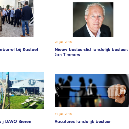
20 juli 2018
borrel bij Kasteel
Nieuw bestuurslid landelijk bestuur:
Jan Timmers
12 juli 2018
bij DAVO Bieren
Vacatures landelijk bestuur