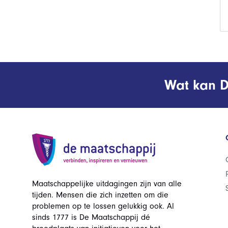
Wat kan D
Maatschappelijke uitdagingen zijn van alle
tijden. Mensen die zich inzetten om die
problemen op te lossen gelukkig ook. Al
sinds 1777 is De Maatschappij dé