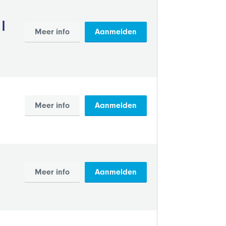
 |
Meer info
Aanmelden
Meer info
Aanmelden
Meer info
Aanmelden