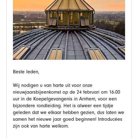
Beste leden,
Wij nodigen u van harte uit voor onze
nieuwjaarsbijeenkomst op de 24 februari om 16:00
uur in de Koepelgevangenis in Arnhem, voor een
bijzondere rondleiding. Het is alweer een tijdje
geleden dat we elkaar hebben gezien, dus laten we
samen het nieuwe jaar goed beginnen! Introducées
zijn ook van harte welkom.