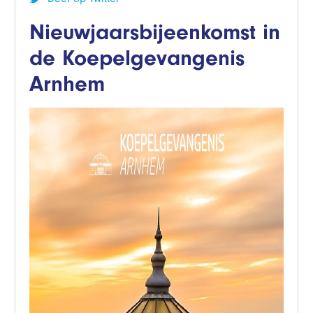
Nieuwjaarsbijeenkomst in
de Koepelgevangenis
Arnhem