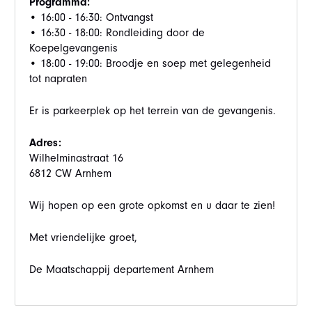
Programma:
• 16:00 - 16:30: Ontvangst
• 16:30 - 18:00: Rondleiding door de
Koepelgevangenis
• 18:00 - 19:00: Broodje en soep met gelegenheid
tot napraten
Er is parkeerplek op het terrein van de gevangenis.
Adres:
Wilhelminastraat 16
6812 CW Arnhem
Wij hopen op een grote opkomst en u daar te zien!
Met vriendelijke groet,
De Maatschappij departement Arnhem