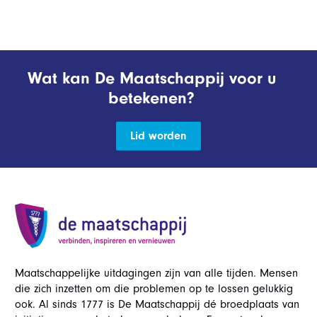
Wat kan De Maatschappij voor u
betekenen?
Lid worden
Maatschappelijke uitdagingen zijn van alle tijden. Mensen
die zich inzetten om die problemen op te lossen gelukkig
ook. Al sinds 1777 is De Maatschappij dé broedplaats van