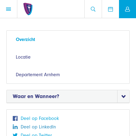
Overzicht
Locatie
Departement Arnhem
Waar en Wanneer?
Deel op Facebook
Deel op LinkedIn
Deel op Twitter