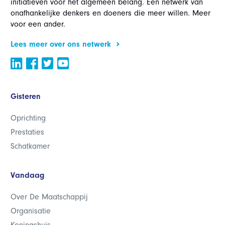
initiatieven voor het algemeen belang. Een netwerk van
onafhankelijke denkers en doeners die meer willen. Meer
voor een ander.
Lees meer over ons netwerk
Gisteren
Oprichting
Prestaties
Schatkamer
Vandaag
Over De Maatschappij
Organisatie