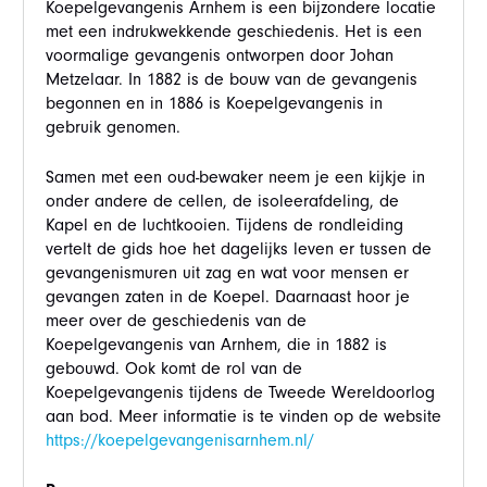
Koepelgevangenis Arnhem is een bijzondere locatie
met een indrukwekkende geschiedenis. Het is een
voormalige gevangenis ontworpen door Johan
Metzelaar. In 1882 is de bouw van de gevangenis
begonnen en in 1886 is Koepelgevangenis in
gebruik genomen.
Samen met een oud-bewaker neem je een kijkje in
onder andere de cellen, de isoleerafdeling, de
Kapel en de luchtkooien. Tijdens de rondleiding
vertelt de gids hoe het dagelijks leven er tussen de
gevangenismuren uit zag en wat voor mensen er
gevangen zaten in de Koepel. Daarnaast hoor je
meer over de geschiedenis van de
Koepelgevangenis van Arnhem, die in 1882 is
gebouwd. Ook komt de rol van de
Koepelgevangenis tijdens de Tweede Wereldoorlog
aan bod. Meer informatie is te vinden op de website
https://koepelgevangenisarnhem.nl/