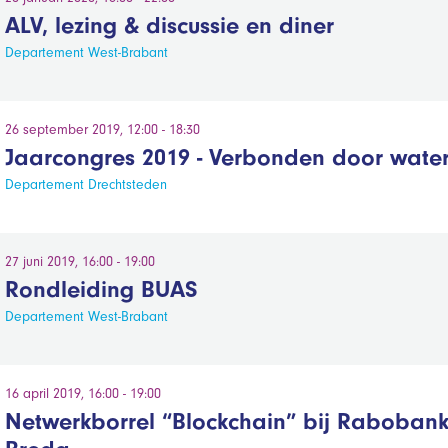
ALV, lezing & discussie en diner
Departement West-Brabant
26 september 2019, 12:00 - 18:30
Jaarcongres 2019 - Verbonden door water
Departement Drechtsteden
27 juni 2019, 16:00 - 19:00
Rondleiding BUAS
Departement West-Brabant
16 april 2019, 16:00 - 19:00
Netwerkborrel “Blockchain” bij Raboban