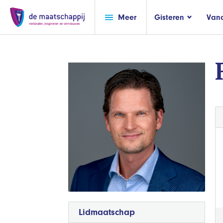
Meer
Gisteren
Van
Lidmaatschap