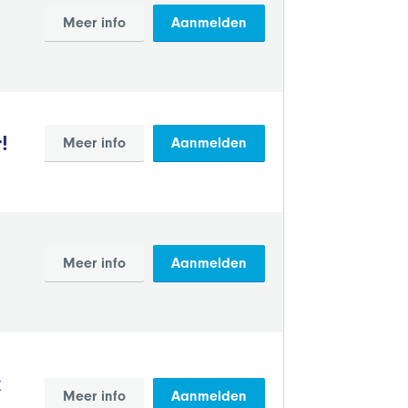
Meer info
Aanmelden
!
Meer info
Aanmelden
Meer info
Aanmelden
k
Meer info
Aanmelden