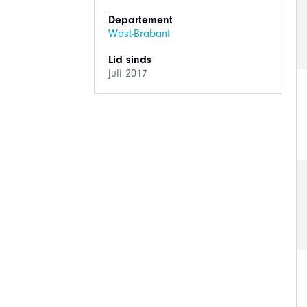
Departement
West-Brabant
Lid sinds
juli 2017