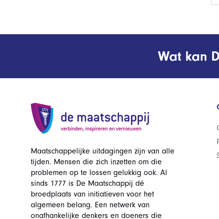
Wat kan D
Maatschappelijke uitdagingen zijn van alle
tijden. Mensen die zich inzetten om die
problemen op te lossen gelukkig ook. Al
sinds 1777 is De Maatschappij dé
broedplaats van initiatieven voor het
algemeen belang. Een netwerk van
onafhankelijke denkers en doeners die