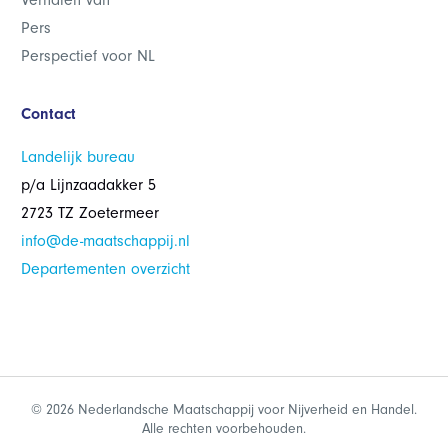
Verhalen van
Pers
Perspectief voor NL
Contact
Landelijk bureau
p/a Lijnzaadakker 5
2723 TZ Zoetermeer
info@de-maatschappij.nl
Departementen overzicht
© 2026 Nederlandsche Maatschappij voor Nijverheid en Handel.
Alle rechten voorbehouden.