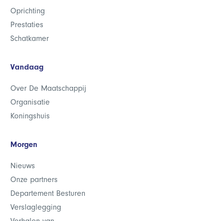
Oprichting
Prestaties
Schatkamer
Vandaag
Over De Maatschappij
Organisatie
Koningshuis
Morgen
Nieuws
Onze partners
Departement Besturen
Verslaglegging