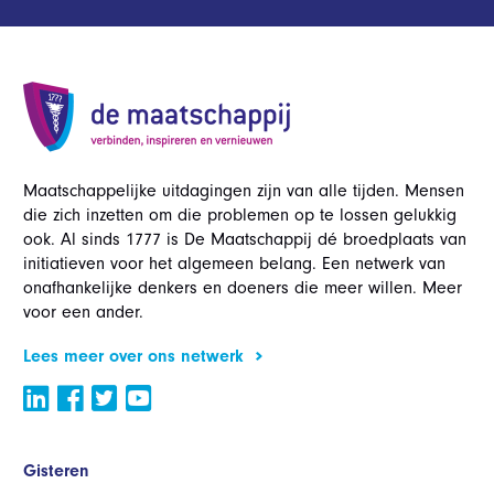
Maatschappelijke uitdagingen zijn van alle tijden. Mensen
die zich inzetten om die problemen op te lossen gelukkig
ook. Al sinds 1777 is De Maatschappij dé broedplaats van
initiatieven voor het algemeen belang. Een netwerk van
onafhankelijke denkers en doeners die meer willen. Meer
voor een ander.
Lees meer over ons netwerk
Gisteren