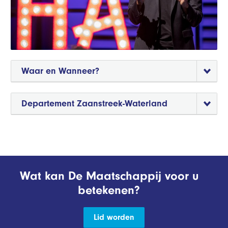
Waar en Wanneer?
Departement Zaanstreek-Waterland
Wat kan De Maatschappij voor u
betekenen?
Lid worden