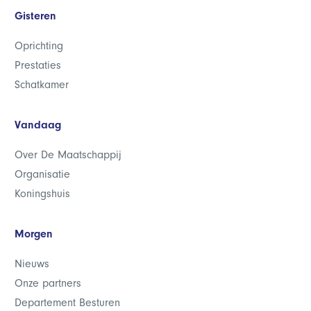
Gisteren
Oprichting
Prestaties
Schatkamer
Vandaag
Over De Maatschappij
Organisatie
Koningshuis
Morgen
Nieuws
Onze partners
Departement Besturen