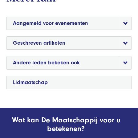
Aangemeld voor evenementen
Geschreven artikelen
Andere leden bekeken ook
Lidmaatschap
Wat kan De Maatschappij voor u
betekenen?