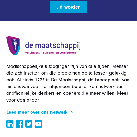
Lid worden
Maatschappelijke uitdagingen zijn van alle tijden. Mensen
die zich inzetten om die problemen op te lossen gelukkig
ook. Al sinds 1777 is De Maatschappij dé broedplaats van
initiatieven voor het algemeen belang. Een netwerk van
onafhankelijke denkers en doeners die meer willen. Meer
voor een ander.
Lees meer over ons netwerk