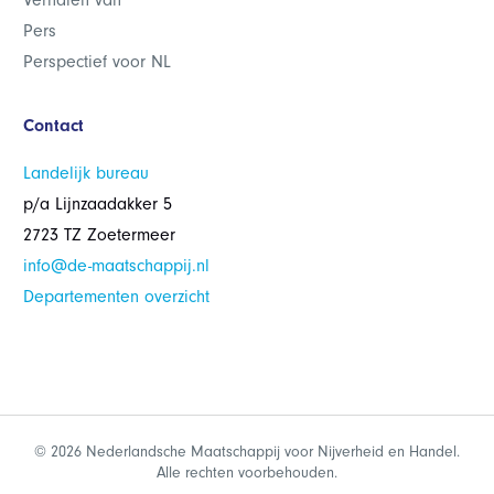
Verhalen van
Pers
Perspectief voor NL
Contact
Landelijk bureau
p/a Lijnzaadakker 5
2723 TZ Zoetermeer
info@de-maatschappij.nl
Departementen overzicht
© 2026 Nederlandsche Maatschappij voor Nijverheid en Handel.
Alle rechten voorbehouden.