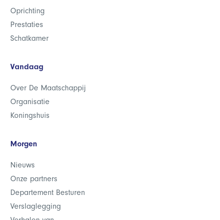
Oprichting
Prestaties
Schatkamer
Vandaag
Over De Maatschappij
Organisatie
Koningshuis
Morgen
Nieuws
Onze partners
Departement Besturen
Verslaglegging