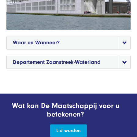
Waar en Wanneer?
Departement Zaanstreek-Waterland
Wat kan De Maatschappij voor u
betekenen?
Lid worden