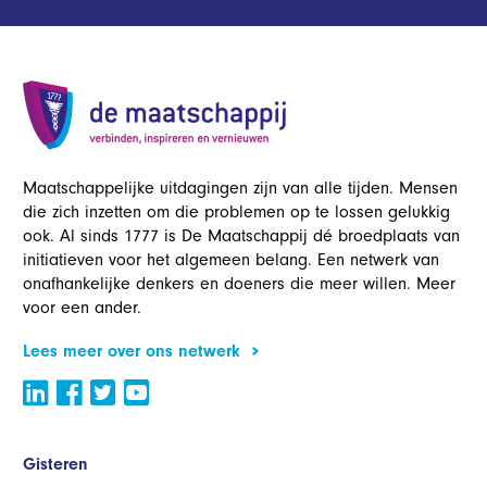
Maatschappelijke uitdagingen zijn van alle tijden. Mensen
die zich inzetten om die problemen op te lossen gelukkig
ook. Al sinds 1777 is De Maatschappij dé broedplaats van
initiatieven voor het algemeen belang. Een netwerk van
onafhankelijke denkers en doeners die meer willen. Meer
voor een ander.
Lees meer over ons netwerk
Gisteren