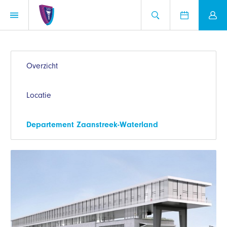
Overzicht
Locatie
Departement Zaanstreek-Waterland