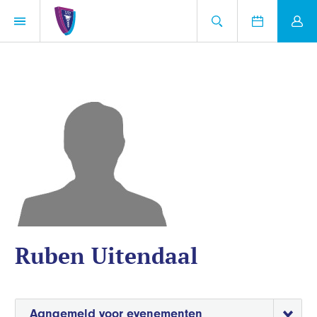
Ruben Uitendaal
Aangemeld voor evenementen