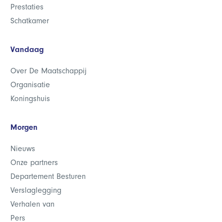
Prestaties
Schatkamer
Vandaag
Over De Maatschappij
Organisatie
Koningshuis
Morgen
Nieuws
Onze partners
Departement Besturen
Verslaglegging
Verhalen van
Pers