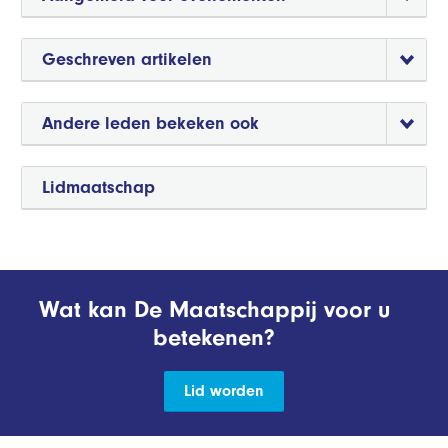
Geschreven artikelen
Andere leden bekeken ook
Lidmaatschap
Wat kan De Maatschappij voor u
betekenen?
Lid worden