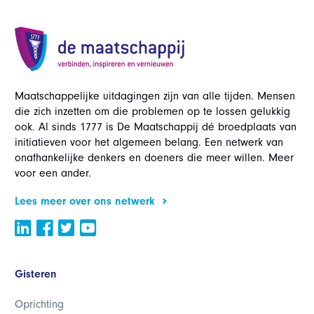
Maatschappelijke uitdagingen zijn van alle tijden. Mensen
die zich inzetten om die problemen op te lossen gelukkig
ook. Al sinds 1777 is De Maatschappij dé broedplaats van
initiatieven voor het algemeen belang. Een netwerk van
onafhankelijke denkers en doeners die meer willen. Meer
voor een ander.
Lees meer over ons netwerk
Gisteren
Oprichting