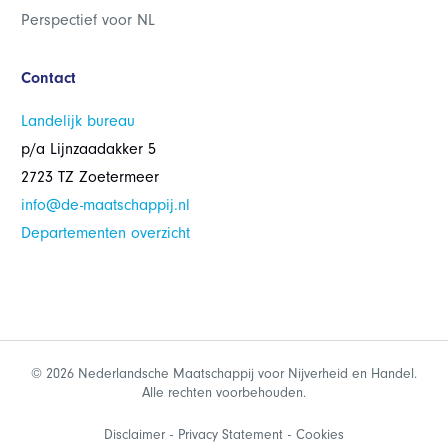
Perspectief voor NL
Contact
Landelijk bureau
p/a Lijnzaadakker 5
2723 TZ Zoetermeer
info@de-maatschappij.nl
Departementen overzicht
© 2026 Nederlandsche Maatschappij voor Nijverheid en Handel.
Alle rechten voorbehouden.
Disclaimer
Privacy Statement
Cookies