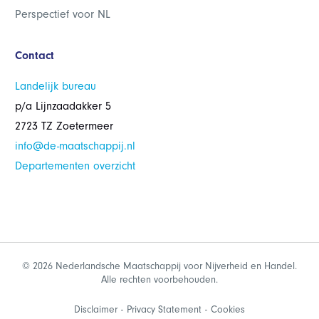
Perspectief voor NL
Contact
Landelijk bureau
p/a Lijnzaadakker 5
2723 TZ Zoetermeer
info@de-maatschappij.nl
Departementen overzicht
© 2026 Nederlandsche Maatschappij voor Nijverheid en Handel.
Alle rechten voorbehouden.
Disclaimer
Privacy Statement
Cookies