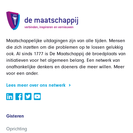
Maatschappelijke uitdagingen zijn van alle tijden. Mensen
die zich inzetten om die problemen op te lossen gelukkig
ook. Al sinds 1777 is De Maatschappij dé broedplaats van
initiatieven voor het algemeen belang. Een netwerk van
onafhankelijke denkers en doeners die meer willen. Meer
voor een ander.
Lees meer over ons netwerk
Gisteren
Oprichting