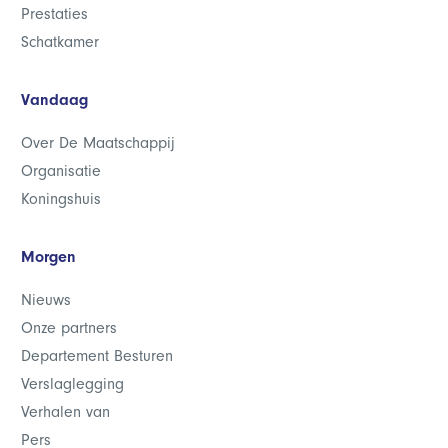
Prestaties
Schatkamer
Vandaag
Over De Maatschappij
Organisatie
Koningshuis
Morgen
Nieuws
Onze partners
Departement Besturen
Verslaglegging
Verhalen van
Pers