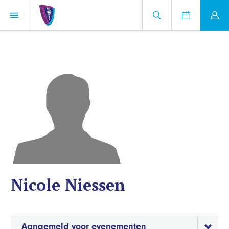
Nicole Niessen
Aangemeld voor evenementen