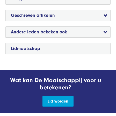
Geschreven artikelen
Andere leden bekeken ook
Lidmaatschap
Wat kan De Maatschappij voor u
betekenen?
Lid worden