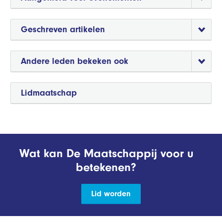
Geschreven artikelen
Andere leden bekeken ook
Lidmaatschap
Wat kan De Maatschappij voor u
betekenen?
Lid worden