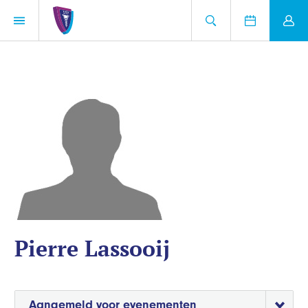
Pierre Lassooij
Aangemeld voor evenementen