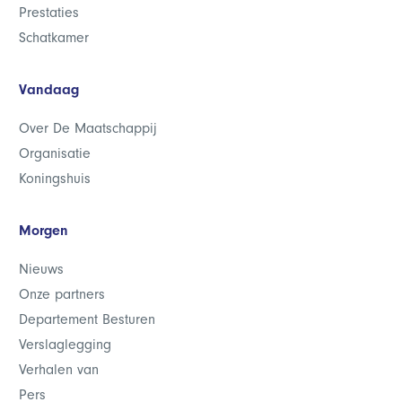
Prestaties
Schatkamer
Vandaag
Over De Maatschappij
Organisatie
Koningshuis
Morgen
Nieuws
Onze partners
Departement Besturen
Verslaglegging
Verhalen van
Pers