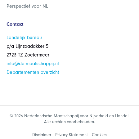
Perspectief voor NL
Contact
Landelijk bureau
p/a Lijnzaadakker 5
2723 TZ Zoetermeer
info@de-maatschappij.nl
Departementen overzicht
© 2026 Nederlandsche Maatschappij voor Nijverheid en Handel.
Alle rechten voorbehouden.
Disclaimer
Privacy Statement
Cookies