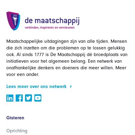
Maatschappelijke uitdagingen zijn van alle tijden. Mensen
die zich inzetten om die problemen op te lossen gelukkig
ook. Al sinds 1777 is De Maatschappij dé broedplaats van
initiatieven voor het algemeen belang. Een netwerk van
onafhankelijke denkers en doeners die meer willen. Meer
voor een ander.
Lees meer over ons netwerk
Gisteren
Oprichting