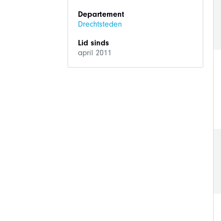
Departement
Drechtsteden
Lid sinds
april 2011