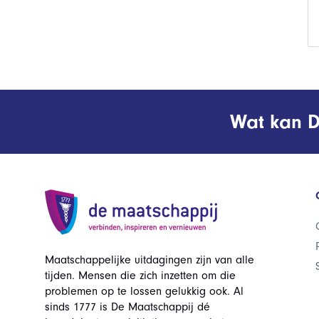
Wat kan D
Maatschappelijke uitdagingen zijn van alle
tijden. Mensen die zich inzetten om die
problemen op te lossen gelukkig ook. Al
sinds 1777 is De Maatschappij dé