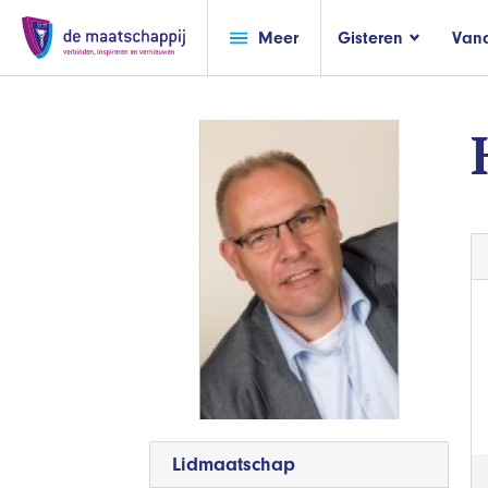
Meer
Gisteren
Van
Lidmaatschap