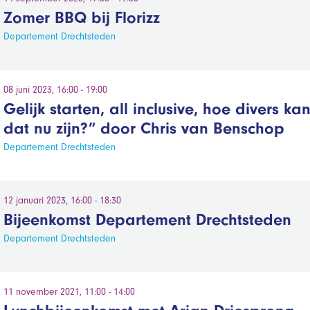
Zomer BBQ bij Florizz
Departement Drechtsteden
08 juni 2023, 16:00 - 19:00
Gelijk starten, all inclusive, hoe divers ka
dat nu zijn?” door Chris van Benschop
Departement Drechtsteden
12 januari 2023, 16:00 - 18:30
Bijeenkomst Departement Drechtsteden
Departement Drechtsteden
11 november 2021, 11:00 - 14:00