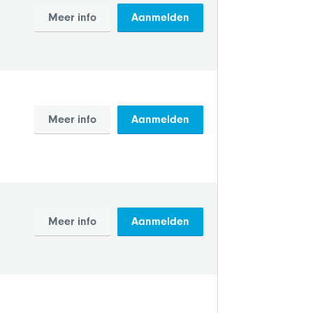
Meer info
Aanmelden
n
Meer info
Aanmelden
Meer info
Aanmelden