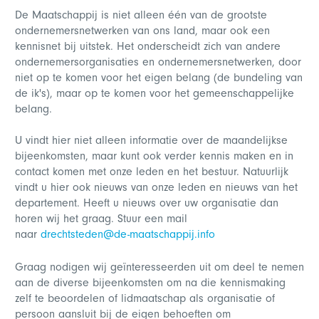
De Maatschappij is niet alleen één van de grootste
ondernemersnetwerken van ons land, maar ook een
kennisnet bij uitstek. Het onderscheidt zich van andere
ondernemersorganisaties en ondernemersnetwerken, door
niet op te komen voor het eigen belang (de bundeling van
de ik's), maar op te komen voor het gemeenschappelijke
belang.
U vindt hier niet alleen informatie over de maandelijkse
bijeenkomsten, maar kunt ook verder kennis maken en in
contact komen met onze leden en het bestuur. Natuurlijk
vindt u hier ook nieuws van onze leden en nieuws van het
departement. Heeft u nieuws over uw organisatie dan
horen wij het graag. Stuur een mail
naar
drechtsteden@de-maatschappij.info
Graag nodigen wij geïnteresseerden uit om deel te nemen
aan de diverse bijeenkomsten om na die kennismaking
zelf te beoordelen of lidmaatschap als organisatie of
persoon aansluit bij de eigen behoeften om