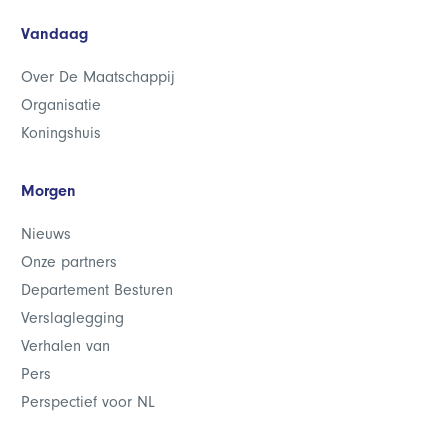
Vandaag
Over De Maatschappij
Organisatie
Koningshuis
Morgen
Nieuws
Onze partners
Departement Besturen
Verslaglegging
Verhalen van
Pers
Perspectief voor NL