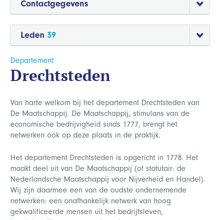
Contactgegevens
Leden
39
Departement
Drechtsteden
Van harte welkom bij het departement Drechtsteden van
De Maatschappij. De Maatschappij, stimulans van de
economische bedrijvigheid sinds 1777, brengt het
netwerken óók op deze plaats in de praktijk.
Het departement Drechtsteden is opgericht in 1778. Het
maakt deel uit van De Maatschappij (of statutair: de
Nederlandsche Maatschappij voor Nijverheid en Handel).
Wij zijn daarmee een van de oudste ondernemende
netwerken: een onafhankelijk netwerk van hoog
gekwalificeerde mensen uit het bedrijfsleven,