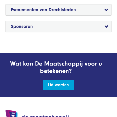
Evenementen van Drechtsteden
Sponsoren
Wat kan De Maatschappij voor u
betekenen?
Lid worden