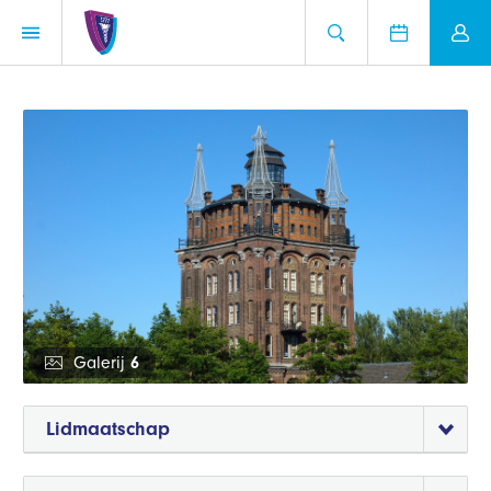
Galerij
6
Lidmaatschap