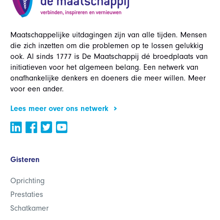
Maatschappelijke uitdagingen zijn van alle tijden. Mensen
die zich inzetten om die problemen op te lossen gelukkig
ook. Al sinds 1777 is De Maatschappij dé broedplaats van
initiatieven voor het algemeen belang. Een netwerk van
onafhankelijke denkers en doeners die meer willen. Meer
voor een ander.
Lees meer over ons netwerk
Gisteren
Oprichting
Prestaties
Schatkamer