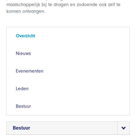
maatschappelijk bij te dragen en zodoende ook zelf te
kunnen ontvangen.
Overzicht
Nieuws
Evenementen
Leden
Bestuur
Bestuur