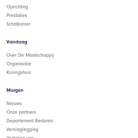
Oprichting
Prestaties
Schatkamer
Vandaag
Over De Maatschappij
Organisatie
Koningshuis
Morgen
Nieuws
Onze partners
Departement Besturen
Verslaglegging