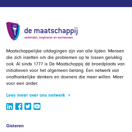
Maatschappelijke uitdagingen zijn van alle tijden. Mensen
die zich inzetten om die problemen op te lossen gelukkig
ook. Al sinds 1777 is De Maatschappij dé broedplaats van
initiatieven voor het algemeen belang. Een netwerk van
onafhankelijke denkers en doeners die meer willen. Meer
voor een ander.
Lees meer over ons netwerk
Gisteren