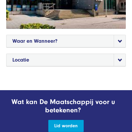
Waar en Wanneer?
Locatie
Wat kan De Maatschappij voor u
betekenen?
Lid worden