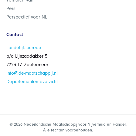
Verhalen van
Pers
Perspectief voor NL
Contact
Landelijk bureau
p/a Lijnzaadakker 5
2723 TZ Zoetermeer
info@de-maatschappij.nl
Departementen overzicht
© 2026 Nederlandsche Maatschappij voor Nijverheid en Handel.
Alle rechten voorbehouden.