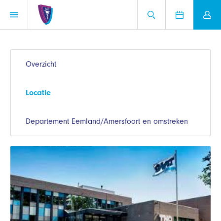
Overzicht
Locatie
Departement Eemland/Amersfoort en omstreken