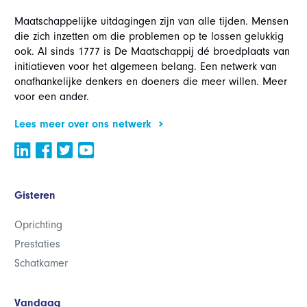
Maatschappelijke uitdagingen zijn van alle tijden. Mensen
die zich inzetten om die problemen op te lossen gelukkig
ook. Al sinds 1777 is De Maatschappij dé broedplaats van
initiatieven voor het algemeen belang. Een netwerk van
onafhankelijke denkers en doeners die meer willen. Meer
voor een ander.
Lees meer over ons netwerk
Gisteren
Oprichting
Prestaties
Schatkamer
Vandaag