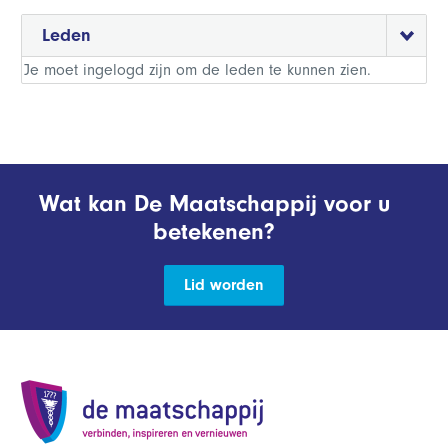
Leden
Je moet ingelogd zijn om de leden te kunnen zien.
Wat kan De Maatschappij voor u
betekenen?
Lid worden