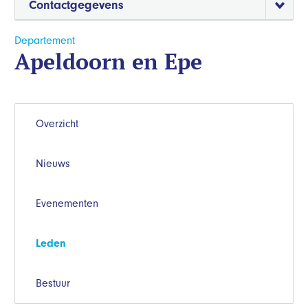
Contactgegevens
Departement
Apeldoorn en Epe
Overzicht
Nieuws
Evenementen
Leden
Bestuur