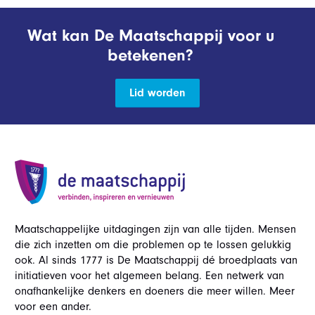
Wat kan De Maatschappij voor u
betekenen?
Lid worden
Maatschappelijke uitdagingen zijn van alle tijden. Mensen
die zich inzetten om die problemen op te lossen gelukkig
ook. Al sinds 1777 is De Maatschappij dé broedplaats van
initiatieven voor het algemeen belang. Een netwerk van
onafhankelijke denkers en doeners die meer willen. Meer
voor een ander.