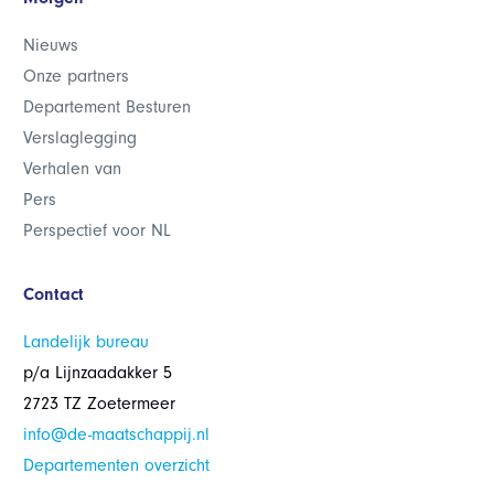
Nieuws
Onze partners
Departement Besturen
Verslaglegging
Verhalen van
Pers
Perspectief voor NL
Contact
Landelijk bureau
p/a Lijnzaadakker 5
2723 TZ Zoetermeer
info@de-maatschappij.nl
Departementen overzicht