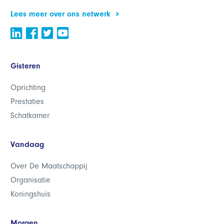
Lees meer over ons netwerk
Gisteren
Oprichting
Prestaties
Schatkamer
Vandaag
Over De Maatschappij
Organisatie
Koningshuis
Morgen