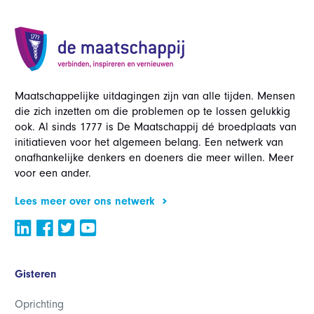
Maatschappelijke uitdagingen zijn van alle tijden. Mensen
die zich inzetten om die problemen op te lossen gelukkig
ook. Al sinds 1777 is De Maatschappij dé broedplaats van
initiatieven voor het algemeen belang. Een netwerk van
onafhankelijke denkers en doeners die meer willen. Meer
voor een ander.
Lees meer over ons netwerk
Gisteren
Oprichting