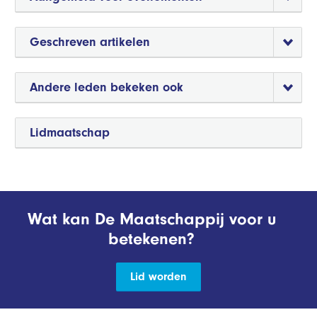
Geschreven artikelen
Andere leden bekeken ook
Lidmaatschap
Wat kan De Maatschappij voor u
betekenen?
Lid worden