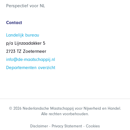
Perspectief voor NL
Contact
Landelijk bureau
p/a Lijnzaadakker 5
2723 TZ Zoetermeer
info@de-maatschappij.nl
Departementen overzicht
© 2026 Nederlandsche Maatschappij voor Nijverheid en Handel.
Alle rechten voorbehouden.
Disclaimer
Privacy Statement
Cookies