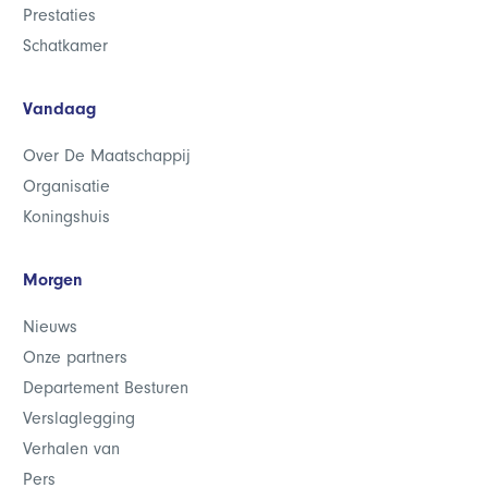
Prestaties
Schatkamer
Vandaag
Over De Maatschappij
Organisatie
Koningshuis
Morgen
Nieuws
Onze partners
Departement Besturen
Verslaglegging
Verhalen van
Pers