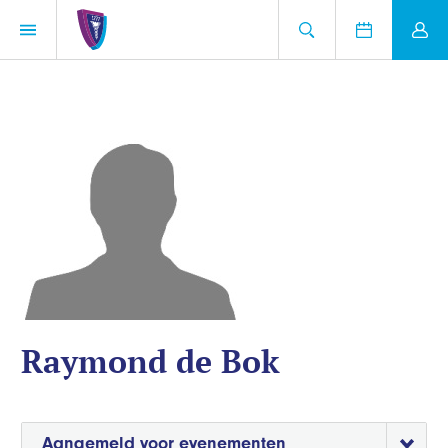
Raymond de Bok
Aangemeld voor evenementen