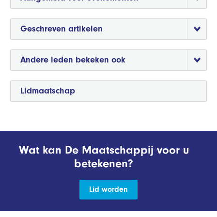
Geschreven artikelen
Andere leden bekeken ook
Lidmaatschap
Wat kan De Maatschappij voor u
betekenen?
Lid worden