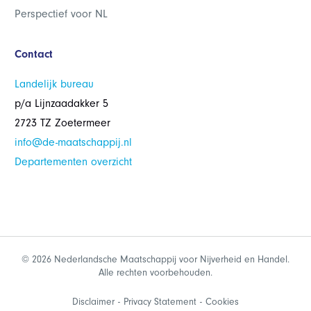
Perspectief voor NL
Contact
Landelijk bureau
p/a Lijnzaadakker 5
2723 TZ Zoetermeer
info@de-maatschappij.nl
Departementen overzicht
© 2026 Nederlandsche Maatschappij voor Nijverheid en Handel.
Alle rechten voorbehouden.
Disclaimer
Privacy Statement
Cookies