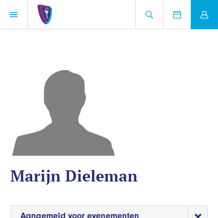
Marijn Dieleman
Aangemeld voor evenementen