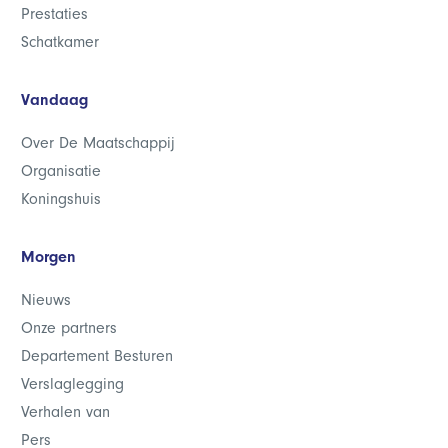
Prestaties
Schatkamer
Vandaag
Over De Maatschappij
Organisatie
Koningshuis
Morgen
Nieuws
Onze partners
Departement Besturen
Verslaglegging
Verhalen van
Pers