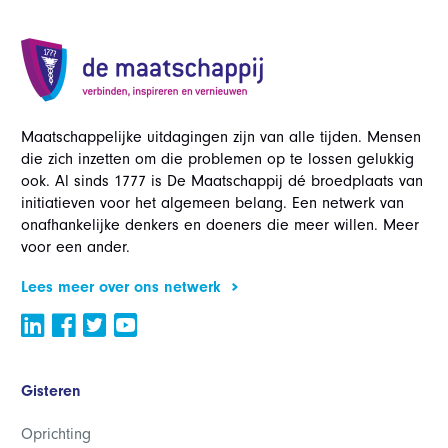
Maatschappelijke uitdagingen zijn van alle tijden. Mensen
die zich inzetten om die problemen op te lossen gelukkig
ook. Al sinds 1777 is De Maatschappij dé broedplaats van
initiatieven voor het algemeen belang. Een netwerk van
onafhankelijke denkers en doeners die meer willen. Meer
voor een ander.
Lees meer over ons netwerk
Gisteren
Oprichting