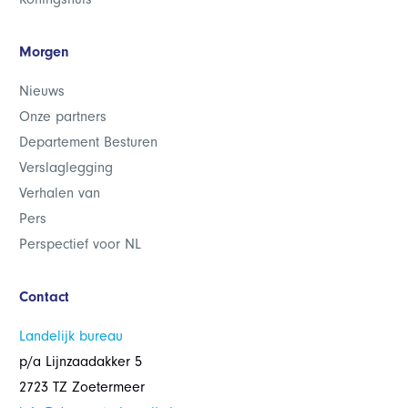
Morgen
Nieuws
Onze partners
Departement Besturen
Verslaglegging
Verhalen van
Pers
Perspectief voor NL
Contact
Landelijk bureau
p/a Lijnzaadakker 5
2723 TZ Zoetermeer