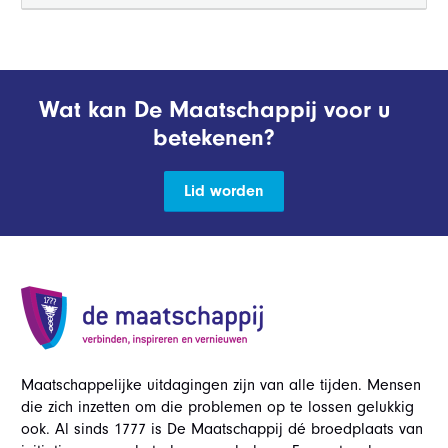
Wat kan De Maatschappij voor u
betekenen?
Lid worden
Maatschappelijke uitdagingen zijn van alle tijden. Mensen
die zich inzetten om die problemen op te lossen gelukkig
ook. Al sinds 1777 is De Maatschappij dé broedplaats van