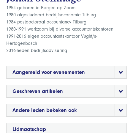
1954 geboren in Bergen op Zoom
1980 afgestudeerd bedrijfseconomie Tilburg
1984 postdoctoraal accountancy Tilburg
1980-1991 werkzaam bij diverse accountantskantoren
1991-2016 eigen accountantskantoor Vught/s-
Hertogenbosch
2016-heden bedrijfsadvisering
Aangemeld voor evenementen
Geschreven artikelen
Andere leden bekeken ook
Lidmaatschap