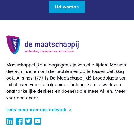
Lid worden
Maatschappelijke uitdagingen zijn van alle tijden. Mensen
die zich inzetten om die problemen op te lossen gelukkig
ook. Al sinds 1777 is De Maatschappij dé broedplaats van
initiatieven voor het algemeen belang. Een netwerk van
onafhankelijke denkers en doeners die meer willen. Meer
voor een ander.
Lees meer over ons netwerk