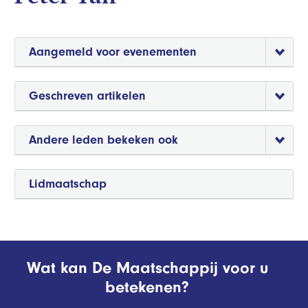
Aangemeld voor evenementen
Geschreven artikelen
Andere leden bekeken ook
Lidmaatschap
Wat kan De Maatschappij voor u
betekenen?