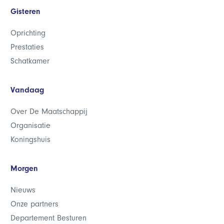
Gisteren
Oprichting
Prestaties
Schatkamer
Vandaag
Over De Maatschappij
Organisatie
Koningshuis
Morgen
Nieuws
Onze partners
Departement Besturen