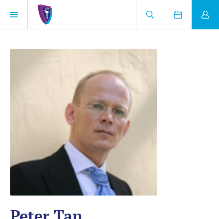
Peter Tan