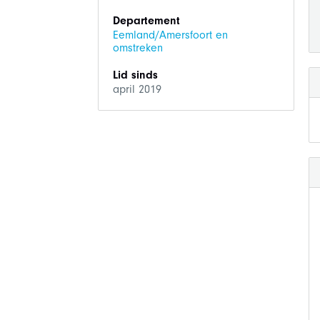
Departement
Eemland/Amersfoort en
omstreken
Lid sinds
april 2019