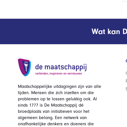
Wat kan D
Maatschappelijke uitdagingen zijn van alle
tijden. Mensen die zich inzetten om die
problemen op te lossen gelukkig ook. Al
sinds 1777 is De Maatschappij dé
broedplaats van initiatieven voor het
algemeen belang. Een netwerk van
onafhankelijke denkers en doeners die