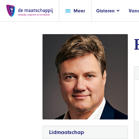
Meer
Gisteren
Van
Lidmaatschap