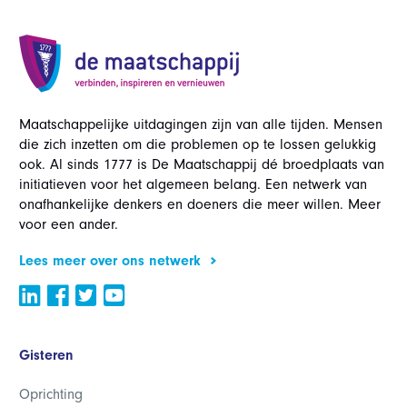
Maatschappelijke uitdagingen zijn van alle tijden. Mensen
die zich inzetten om die problemen op te lossen gelukkig
ook. Al sinds 1777 is De Maatschappij dé broedplaats van
initiatieven voor het algemeen belang. Een netwerk van
onafhankelijke denkers en doeners die meer willen. Meer
voor een ander.
Lees meer over ons netwerk
Gisteren
Oprichting