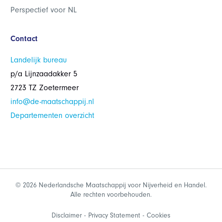
Perspectief voor NL
Contact
Landelijk bureau
p/a Lijnzaadakker 5
2723 TZ Zoetermeer
info@de-maatschappij.nl
Departementen overzicht
© 2026 Nederlandsche Maatschappij voor Nijverheid en Handel.
Alle rechten voorbehouden.
Disclaimer
Privacy Statement
Cookies