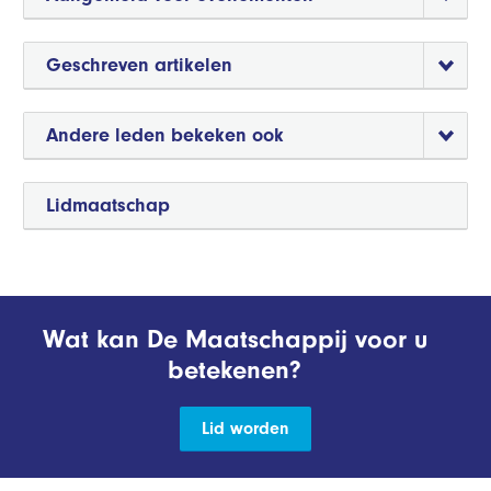
Geschreven artikelen
Andere leden bekeken ook
Lidmaatschap
Wat kan De Maatschappij voor u
betekenen?
Lid worden