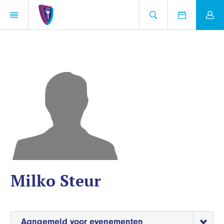
Milko Steur
Aangemeld voor evenementen