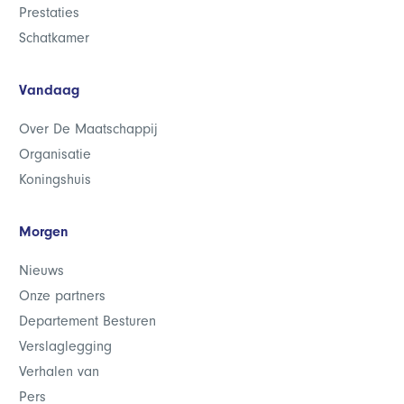
Prestaties
Schatkamer
Vandaag
Over De Maatschappij
Organisatie
Koningshuis
Morgen
Nieuws
Onze partners
Departement Besturen
Verslaglegging
Verhalen van
Pers