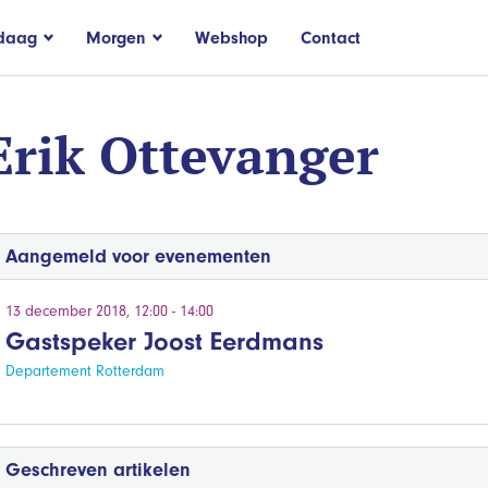
daag
Morgen
Webshop
Contact
Erik Ottevanger
Aangemeld voor evenementen
13 december 2018, 12:00 - 14:00
Gastspeker Joost Eerdmans
Departement Rotterdam
Geschreven artikelen