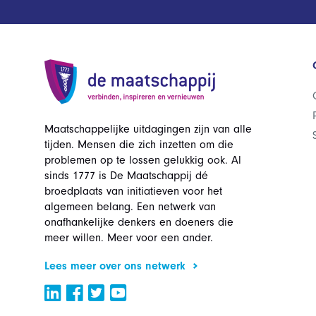
Maatschappelijke uitdagingen zijn van alle
tijden. Mensen die zich inzetten om die
problemen op te lossen gelukkig ook. Al
sinds 1777 is De Maatschappij dé
broedplaats van initiatieven voor het
algemeen belang. Een netwerk van
onafhankelijke denkers en doeners die
meer willen. Meer voor een ander.
Lees meer over ons netwerk