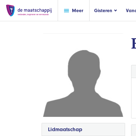
Meer
Gisteren
Van
Lidmaatschap