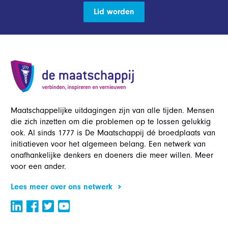
Lid worden
Maatschappelijke uitdagingen zijn van alle tijden. Mensen
die zich inzetten om die problemen op te lossen gelukkig
ook. Al sinds 1777 is De Maatschappij dé broedplaats van
initiatieven voor het algemeen belang. Een netwerk van
onafhankelijke denkers en doeners die meer willen. Meer
voor een ander.
Lees meer over ons netwerk