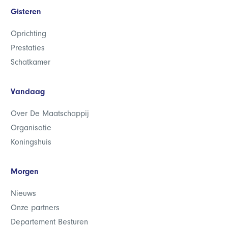
Gisteren
Oprichting
Prestaties
Schatkamer
Vandaag
Over De Maatschappij
Organisatie
Koningshuis
Morgen
Nieuws
Onze partners
Departement Besturen