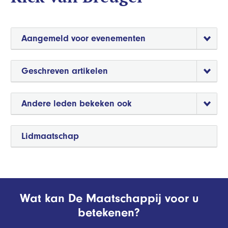
Aangemeld voor evenementen
Geschreven artikelen
Andere leden bekeken ook
Lidmaatschap
Wat kan De Maatschappij voor u
betekenen?