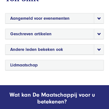
Aangemeld voor evenementen
Geschreven artikelen
Andere leden bekeken ook
Lidmaatschap
Wat kan De Maatschappij voor u
betekenen?