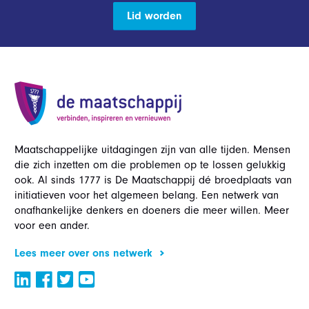
Lid worden
Maatschappelijke uitdagingen zijn van alle tijden. Mensen
die zich inzetten om die problemen op te lossen gelukkig
ook. Al sinds 1777 is De Maatschappij dé broedplaats van
initiatieven voor het algemeen belang. Een netwerk van
onafhankelijke denkers en doeners die meer willen. Meer
voor een ander.
Lees meer over ons netwerk