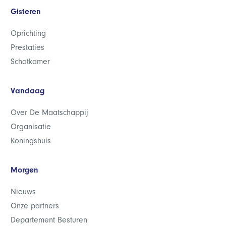
Gisteren
Oprichting
Prestaties
Schatkamer
Vandaag
Over De Maatschappij
Organisatie
Koningshuis
Morgen
Nieuws
Onze partners
Departement Besturen