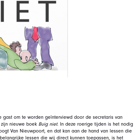
e gast om te worden geïnterviewd door de secretaris van
 zijn nieuwe boek
Buig niet
. In deze roerige tijden is het nodig
toogt Van Nieuwpoort, en dat kan aan de hand van lessen die
 belangrijke lessen die wij direct kunnen toepassen, is het