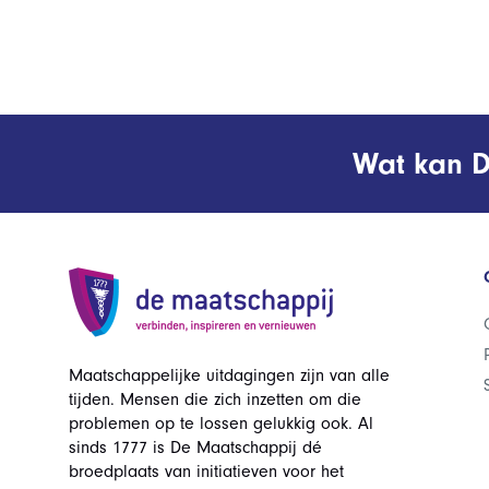
Wat kan D
Maatschappelijke uitdagingen zijn van alle
tijden. Mensen die zich inzetten om die
problemen op te lossen gelukkig ook. Al
sinds 1777 is De Maatschappij dé
broedplaats van initiatieven voor het