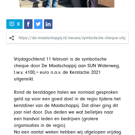
0
Vrijdagochtend 11 februari is de symbolische
cheque door De Maatschappij aan SUN Waterweg,
t.w.v. 4100,= euro n.a.v. de Kerstactie 2021
uitgereikt.
Rond de kerstdagen halen we normaal gesproken
geld op voor een goed doel in de regio tijdens het
kerstdiner van de Maatschappij. Dat diner ging dit
jaar niet door. Dus deden we wat belletjes naar
een handvol leden en bedrijven (grotere
organisaties in de regio).
Na een aantal weken hebben wij afgelopen vrijdag