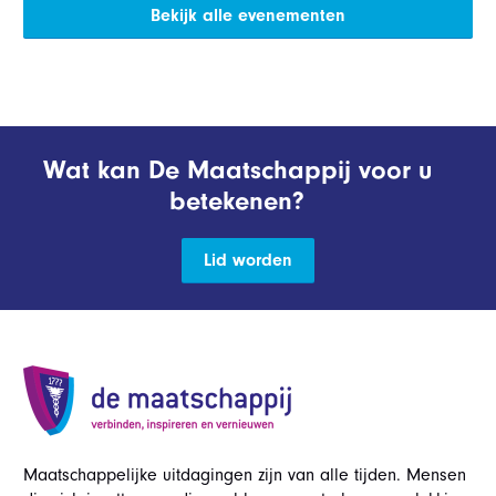
Bekijk alle evenementen
Wat kan De Maatschappij voor u
betekenen?
Lid worden
Maatschappelijke uitdagingen zijn van alle tijden. Mensen