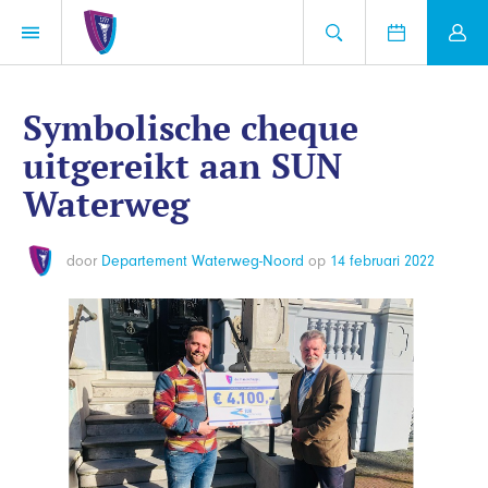
Symbolische cheque
uitgereikt aan SUN
Waterweg
door
Departement Waterweg-Noord
op
14 februari 2022