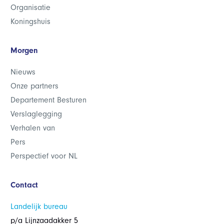
Organisatie
Koningshuis
Morgen
Nieuws
Onze partners
Departement Besturen
Verslaglegging
Verhalen van
Pers
Perspectief voor NL
Contact
Landelijk bureau
p/a Lijnzaadakker 5