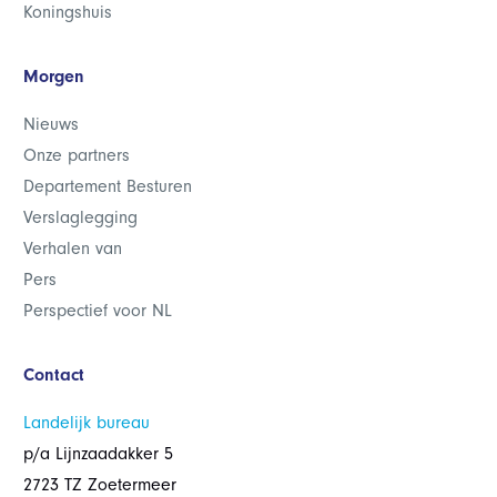
Koningshuis
Morgen
Nieuws
Onze partners
Departement Besturen
Verslaglegging
Verhalen van
Pers
Perspectief voor NL
Contact
Landelijk bureau
p/a Lijnzaadakker 5
2723 TZ Zoetermeer