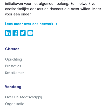
initiatieven voor het algemeen belang. Een netwerk van
onafhankelijke denkers en doeners die meer willen. Meer
voor een ander.
Lees meer over ons netwerk
Gisteren
Oprichting
Prestaties
Schatkamer
Vandaag
Over De Maatschappij
Organisatie