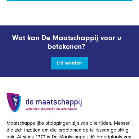
Wat kan De Maatschappij voor u
betekenen?
Lid worden
Maatschappelijke uitdagingen zijn van alle tijden. Mensen
die zich inzetten om die problemen op te lossen gelukkig
ook. Al sinds 1777 is De Maatschappij dé broedplaats van