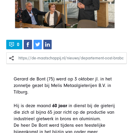
0
Gerard de Bont (75) werd op 3 oktober jl. in het
zonnetje gezet bij Melis Metaalgieterijen B.V. in
Tilburg.
Hij is deze maand
60 jaar
in dienst bij de gieterij
die zich al bijna 65 jaar richt op de productie van
industrieel gietwerk in brons en aluminium.
De heer De Bont werd tijdens een feestelijke
bijeenkomst in het bijzijn van onder meer