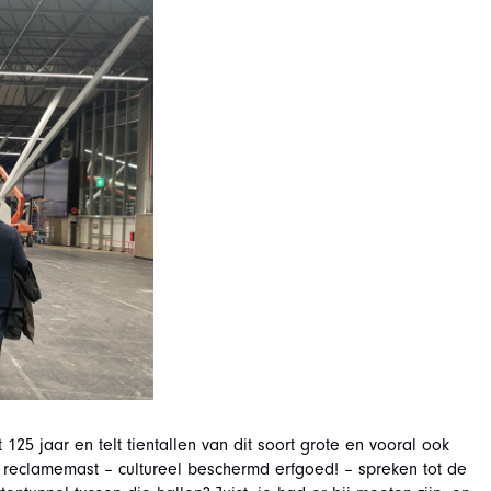
125 jaar en telt tientallen van dit soort grote en vooral ook
 reclamemast – cultureel beschermd erfgoed! – spreken tot de