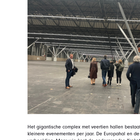
Het gigantische complex met veertien hallen bestaat 
kleinere evenementen per jaar. De Europahal en de