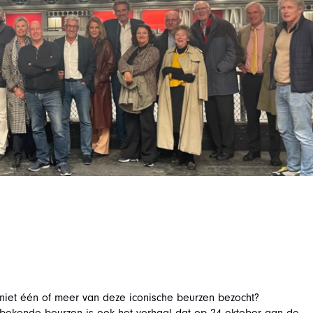
niet één of meer van deze iconische beurzen bezocht?