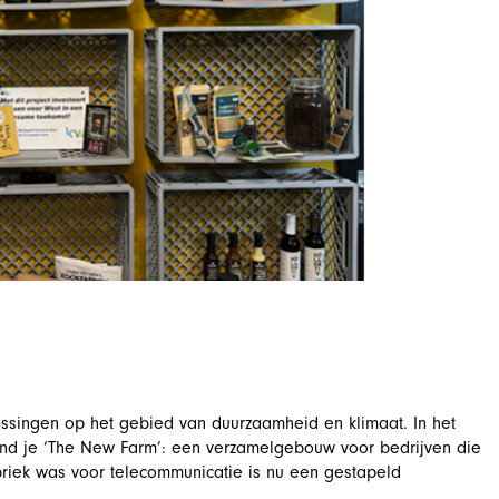
ingen op het gebied van duurzaamheid en klimaat. In het
ind je ‘The New Farm’: een verzamelgebouw voor bedrijven die
riek was voor telecommunicatie is nu een gestapeld