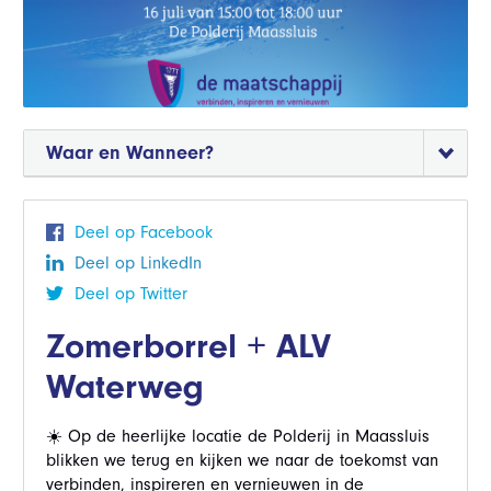
Waar en Wanneer?
Deel op Facebook
Deel op LinkedIn
Deel op Twitter
Zomerborrel + ALV
Waterweg
☀️ Op de heerlijke locatie de Polderij in Maassluis
blikken we terug en kijken we naar de toekomst van
verbinden, inspireren en vernieuwen in de