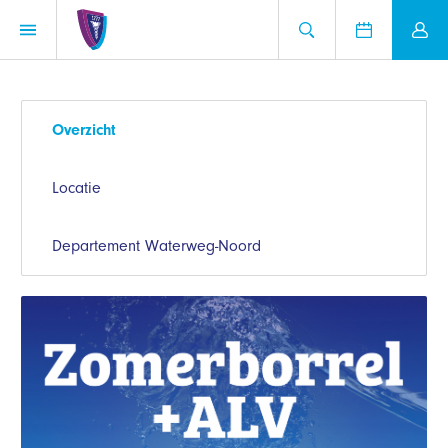
Overzicht
Locatie
Departement Waterweg-Noord