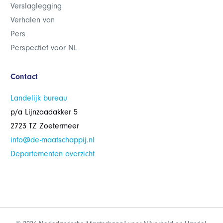
Verslaglegging
Verhalen van
Pers
Perspectief voor NL
Contact
Landelijk bureau
p/a Lijnzaadakker 5
2723 TZ Zoetermeer
info@de-maatschappij.nl
Departementen overzicht