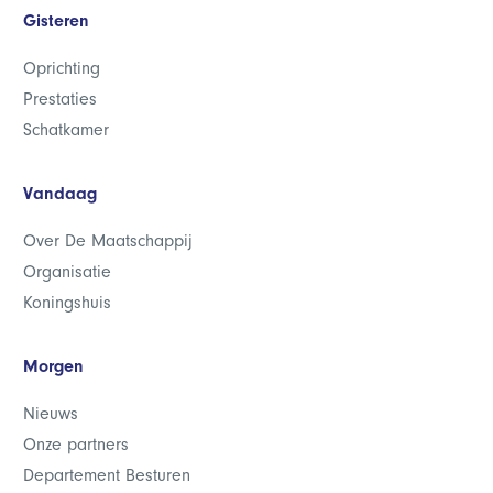
Gisteren
Oprichting
Prestaties
Schatkamer
Vandaag
Over De Maatschappij
Organisatie
Koningshuis
Morgen
Nieuws
Onze partners
Departement Besturen