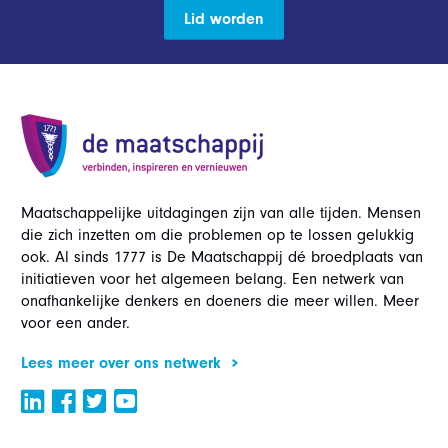
Lid worden
Maatschappelijke uitdagingen zijn van alle tijden. Mensen
die zich inzetten om die problemen op te lossen gelukkig
ook. Al sinds 1777 is De Maatschappij dé broedplaats van
initiatieven voor het algemeen belang. Een netwerk van
onafhankelijke denkers en doeners die meer willen. Meer
voor een ander.
Lees meer over ons netwerk