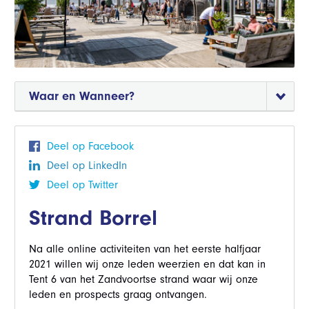
Waar en Wanneer?
Deel op Facebook
Deel op LinkedIn
Deel op Twitter
Strand Borrel
Na alle online activiteiten van het eerste halfjaar
2021 willen wij onze leden weerzien en dat kan in
Tent 6 van het Zandvoortse strand waar wij onze
leden en prospects graag ontvangen.