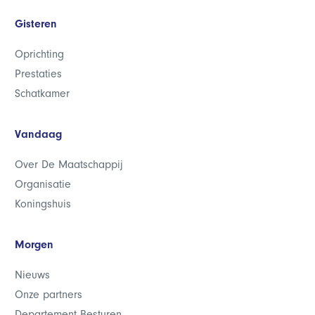
Gisteren
Oprichting
Prestaties
Schatkamer
Vandaag
Over De Maatschappij
Organisatie
Koningshuis
Morgen
Nieuws
Onze partners
Departement Besturen