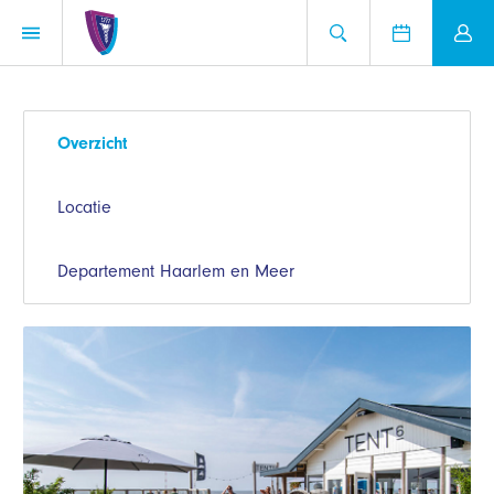
Overzicht
Locatie
Departement Haarlem en Meer