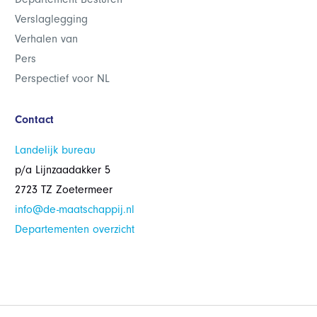
Verslaglegging
Verhalen van
Pers
Perspectief voor NL
Contact
Landelijk bureau
p/a Lijnzaadakker 5
2723 TZ Zoetermeer
info@de-maatschappij.nl
Departementen overzicht