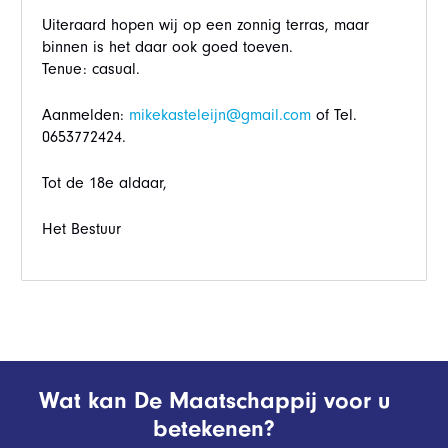
Uiteraard hopen wij op een zonnig terras, maar
binnen is het daar ook goed toeven.
Tenue: casual.
Aanmelden:
mikekasteleijn@gmail.com
of Tel.
0653772424.
Tot de 18e aldaar,
Het Bestuur
Wat kan De Maatschappij voor u
betekenen?