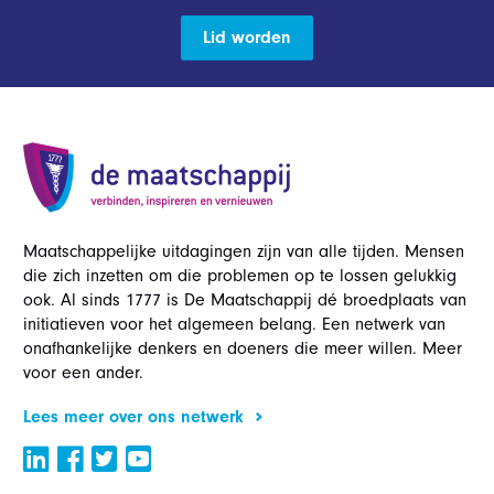
Lid worden
Maatschappelijke uitdagingen zijn van alle tijden. Mensen
die zich inzetten om die problemen op te lossen gelukkig
ook. Al sinds 1777 is De Maatschappij dé broedplaats van
initiatieven voor het algemeen belang. Een netwerk van
onafhankelijke denkers en doeners die meer willen. Meer
voor een ander.
Lees meer over ons netwerk