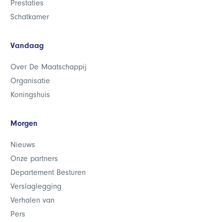
Prestaties
Schatkamer
Vandaag
Over De Maatschappij
Organisatie
Koningshuis
Morgen
Nieuws
Onze partners
Departement Besturen
Verslaglegging
Verhalen van
Pers