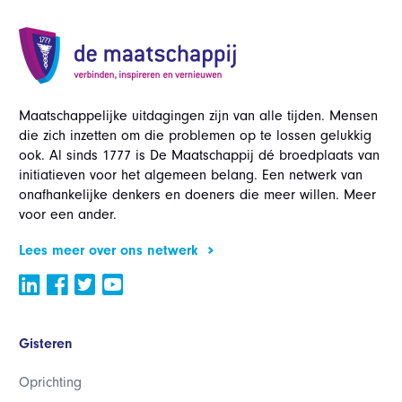
Maatschappelijke uitdagingen zijn van alle tijden. Mensen
die zich inzetten om die problemen op te lossen gelukkig
ook. Al sinds 1777 is De Maatschappij dé broedplaats van
initiatieven voor het algemeen belang. Een netwerk van
onafhankelijke denkers en doeners die meer willen. Meer
voor een ander.
Lees meer over ons netwerk
Gisteren
Oprichting