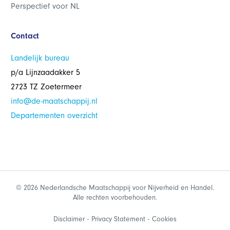
Perspectief voor NL
Contact
Landelijk bureau
p/a Lijnzaadakker 5
2723 TZ Zoetermeer
info@de-maatschappij.nl
Departementen overzicht
© 2026 Nederlandsche Maatschappij voor Nijverheid en Handel.
Alle rechten voorbehouden.
Disclaimer
Privacy Statement
Cookies