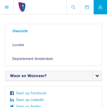
Overzicht
Locatie
Departement Amsterdam
Waar en Wanneer?
Deel op Facebook
Deel op LinkedIn
Deel op Twitter