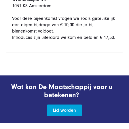
1031 KS Amsterdam
Voor deze bijeenkomst vragen we zoals gebruikelijk
een eigen bijdrage van € 10,00 die je bij
binnenkomst voldoet.
Introducés zijn uiteraard welkom en betalen € 17,50.
Wat kan De Maatschappij voor u
betekenen?
Lid worden