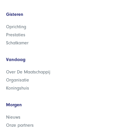
Gisteren
Oprichting
Prestaties
Schatkamer
Vandaag
Over De Maatschappij
Organisatie
Koningshuis
Morgen
Nieuws
Onze partners