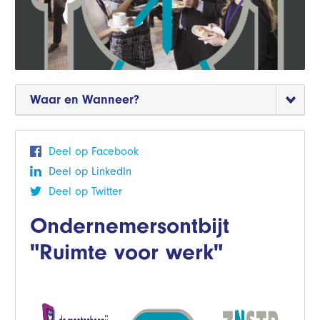
Waar en Wanneer?
Deel op Facebook
Deel op LinkedIn
Deel op Twitter
Ondernemersontbijt
"Ruimte voor werk"