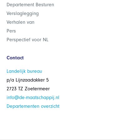
Departement Besturen
Verslaglegging
Verhalen van
Pers
Perspectief voor NL
Contact
Landelijk bureau
p/a Lijnzaadakker 5
2723 TZ Zoetermeer
info@de-maatschappij.nl
Departementen overzicht