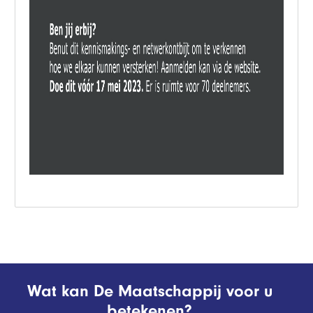
Wat kan De Maatschappij voor u
betekenen?