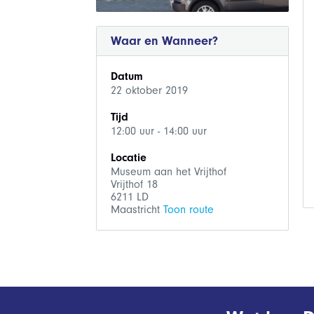
Waar en Wanneer?
Datum
22 oktober 2019
Tijd
12:00 uur - 14:00 uur
Locatie
Museum aan het Vrijthof
Vrijthof 18
6211 LD
Maastricht
Toon route