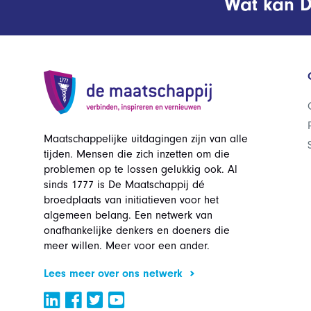
Wat kan D
Maatschappelijke uitdagingen zijn van alle
tijden. Mensen die zich inzetten om die
problemen op te lossen gelukkig ook. Al
sinds 1777 is De Maatschappij dé
broedplaats van initiatieven voor het
algemeen belang. Een netwerk van
onafhankelijke denkers en doeners die
meer willen. Meer voor een ander.
Lees meer over ons netwerk