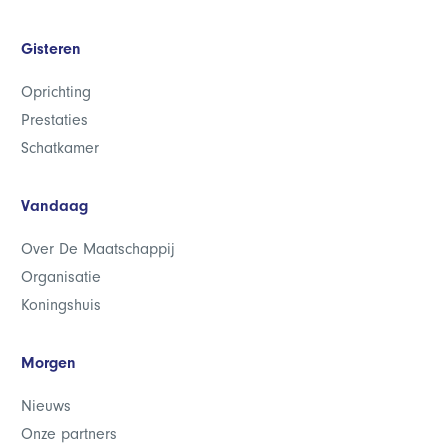
Gisteren
Oprichting
Prestaties
Schatkamer
Vandaag
Over De Maatschappij
Organisatie
Koningshuis
Morgen
Nieuws
Onze partners