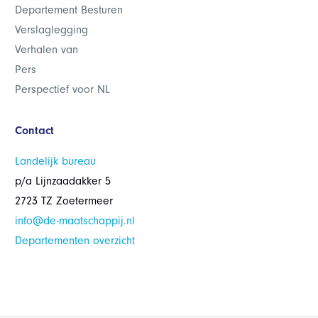
Departement Besturen
Verslaglegging
Verhalen van
Pers
Perspectief voor NL
Contact
Landelijk bureau
p/a Lijnzaadakker 5
2723 TZ Zoetermeer
info@de-maatschappij.nl
Departementen overzicht