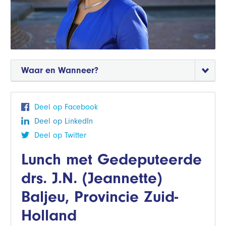
Waar en Wanneer?
Deel op Facebook
Deel op LinkedIn
Deel op Twitter
Lunch met Gedeputeerde
drs. J.N. (Jeannette)
Baljeu, Provincie Zuid-
Holland