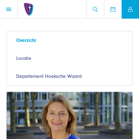
Overzicht
Locatie
Departement Hoeksche Waard