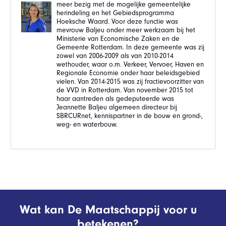
meer bezig met de mogelijke gemeentelijke
herindeling en het Gebiedsprogramma
Hoeksche Waard. Voor deze functie was
mevrouw Baljeu onder meer werkzaam bij het
Ministerie van Economische Zaken en de
Gemeente Rotterdam. In deze gemeente was zij
zowel van 2006-2009 als van 2010-2014
wethouder, waar o.m. Verkeer, Vervoer, Haven en
Regionale Economie onder haar beleidsgebied
vielen. Van 2014-2015 was zij fractievoorzitter van
de VVD in Rotterdam. Van november 2015 tot
haar aantreden als gedeputeerde was
Jeannette Baljeu algemeen directeur bij
SBRCURnet, kennispartner in de bouw en grond-,
weg- en waterbouw.
Wat kan De Maatschappij voor u
betekenen?