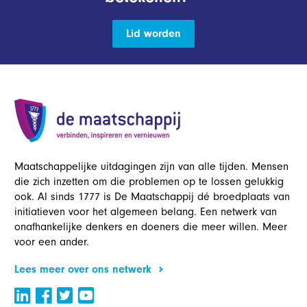
Lid worden
Maatschappelijke uitdagingen zijn van alle tijden. Mensen
die zich inzetten om die problemen op te lossen gelukkig
ook. Al sinds 1777 is De Maatschappij dé broedplaats van
initiatieven voor het algemeen belang. Een netwerk van
onafhankelijke denkers en doeners die meer willen. Meer
voor een ander.
Lees meer over ons netwerk