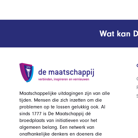
Wat kan D
Maatschappelijke uitdagingen zijn van alle
tijden. Mensen die zich inzetten om die
problemen op te lossen gelukkig ook. Al
sinds 1777 is De Maatschappij dé
broedplaats van initiatieven voor het
algemeen belang. Een netwerk van
onafhankelijke denkers en doeners die