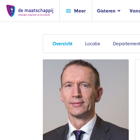
Meer
Gisteren
Van
Overzicht
Locatie
Departemen