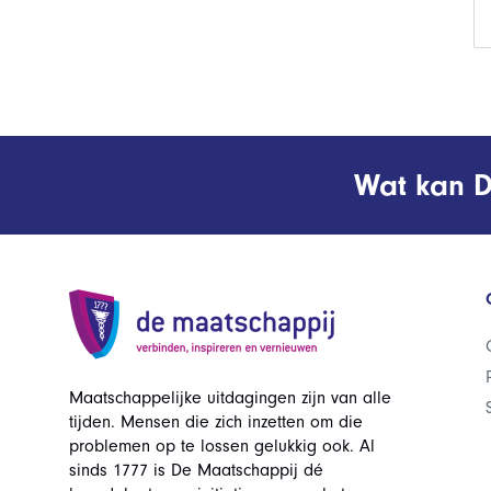
Wat kan D
Maatschappelijke uitdagingen zijn van alle
tijden. Mensen die zich inzetten om die
problemen op te lossen gelukkig ook. Al
sinds 1777 is De Maatschappij dé