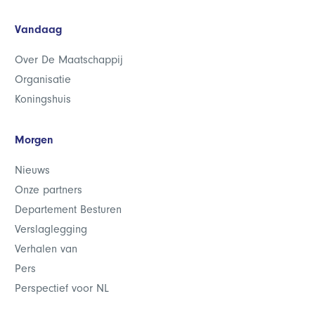
Vandaag
Over De Maatschappij
Organisatie
Koningshuis
Morgen
Nieuws
Onze partners
Departement Besturen
Verslaglegging
Verhalen van
Pers
Perspectief voor NL