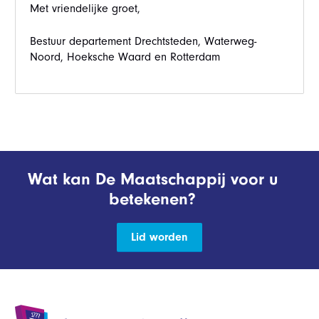
Met vriendelijke groet,
Bestuur departement Drechtsteden, Waterweg-
Noord, Hoeksche Waard en Rotterdam
Wat kan De Maatschappij voor u
betekenen?
Lid worden