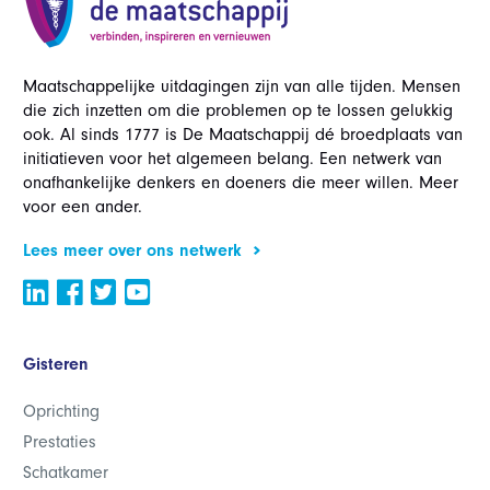
Maatschappelijke uitdagingen zijn van alle tijden. Mensen
die zich inzetten om die problemen op te lossen gelukkig
ook. Al sinds 1777 is De Maatschappij dé broedplaats van
initiatieven voor het algemeen belang. Een netwerk van
onafhankelijke denkers en doeners die meer willen. Meer
voor een ander.
Lees meer over ons netwerk
Gisteren
Oprichting
Prestaties
Schatkamer