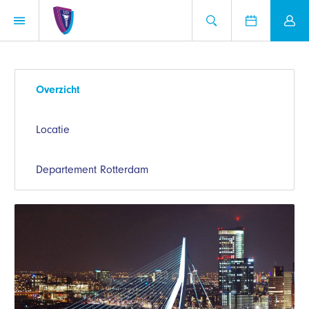
Overzicht
Locatie
Departement Rotterdam