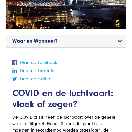
Waar en Wanneer?
Deel op Facebook
Deel op LinkedIn
Deel op Twitter
COVID en de luchtvaart:
vloek of zegen?
De COVID-crisis heeft de luchtvaart over de gehele
wereld stilgezet. Financiële reddingspakketten
moesten in recordtempo worden afgesloten, de