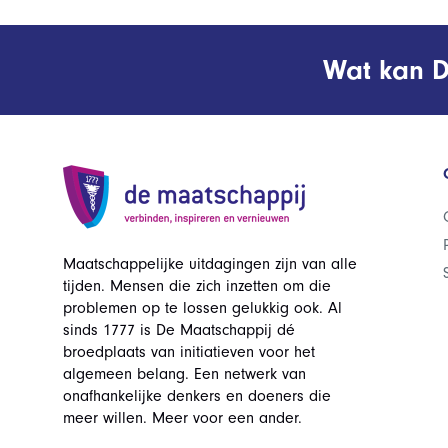
Wat kan D
Maatschappelijke uitdagingen zijn van alle
tijden. Mensen die zich inzetten om die
problemen op te lossen gelukkig ook. Al
sinds 1777 is De Maatschappij dé
broedplaats van initiatieven voor het
algemeen belang. Een netwerk van
onafhankelijke denkers en doeners die
meer willen. Meer voor een ander.