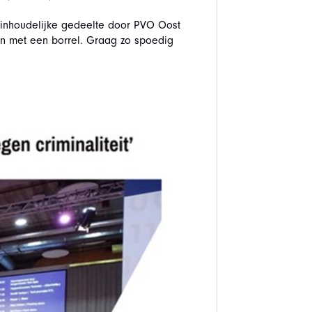
et inhoudelijke gedeelte door PVO Oost
n met een borrel. Graag zo spoedig