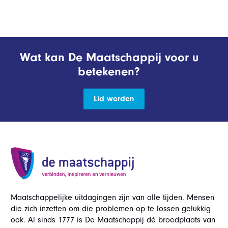
Wat kan De Maatschappij voor u
betekenen?
Lid worden
Maatschappelijke uitdagingen zijn van alle tijden. Mensen
die zich inzetten om die problemen op te lossen gelukkig
ook. Al sinds 1777 is De Maatschappij dé broedplaats van