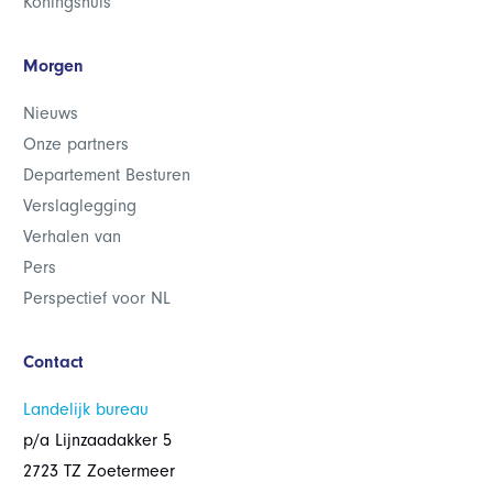
Koningshuis
Morgen
Nieuws
Onze partners
Departement Besturen
Verslaglegging
Verhalen van
Pers
Perspectief voor NL
Contact
Landelijk bureau
p/a Lijnzaadakker 5
2723 TZ Zoetermeer