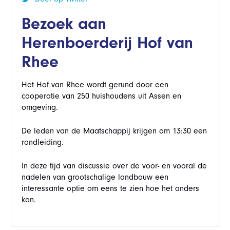
Bezoek aan
Herenboerderij Hof van
Rhee
Het Hof van Rhee wordt gerund door een
cooperatie van 250 huishoudens uit Assen en
omgeving.
De leden van de Maatschappij krijgen om 13:30 een
rondleiding.
In deze tijd van discussie over de voor- en vooral de
nadelen van grootschalige landbouw een
interessante optie om eens te zien hoe het anders
kan.