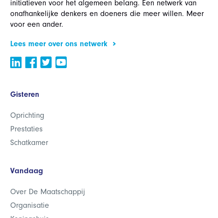
initiatieven voor het algemeen belang. Een netwerk van
onafhankelijke denkers en doeners die meer willen. Meer
voor een ander.
Lees meer over ons netwerk
Gisteren
Oprichting
Prestaties
Schatkamer
Vandaag
Over De Maatschappij
Organisatie