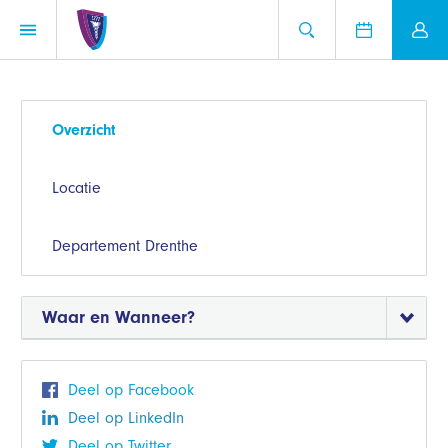
Overzicht
Locatie
Departement Drenthe
Waar en Wanneer?
Deel op Facebook
Deel op LinkedIn
Deel op Twitter