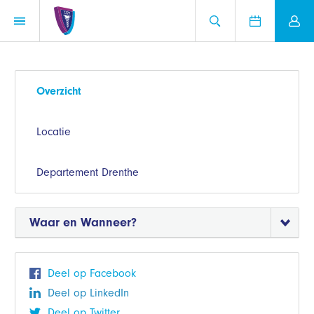
Overzicht
Locatie
Departement Drenthe
Waar en Wanneer?
Deel op Facebook
Deel op LinkedIn
Deel op Twitter