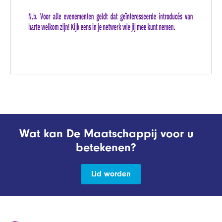
Wat kan De Maatschappij voor u
betekenen?
Lid worden