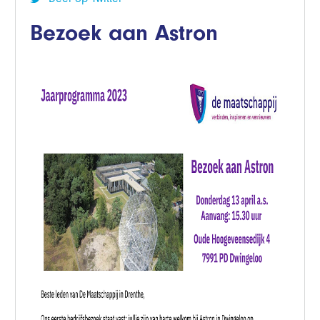
Bezoek aan Astron