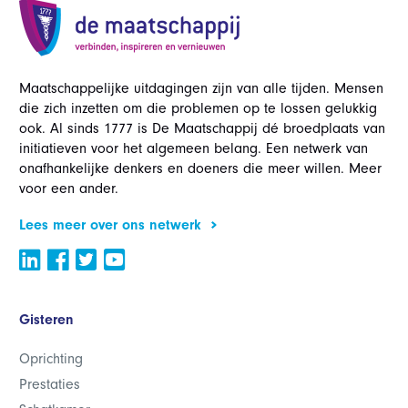
Maatschappelijke uitdagingen zijn van alle tijden. Mensen
die zich inzetten om die problemen op te lossen gelukkig
ook. Al sinds 1777 is De Maatschappij dé broedplaats van
initiatieven voor het algemeen belang. Een netwerk van
onafhankelijke denkers en doeners die meer willen. Meer
voor een ander.
Lees meer over ons netwerk
Gisteren
Oprichting
Prestaties