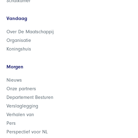
Schatkamer
Vandaag
Over De Maatschappij
Organisatie
Koningshuis
Morgen
Nieuws
Onze partners
Departement Besturen
Verslaglegging
Verhalen van
Pers
Perspectief voor NL