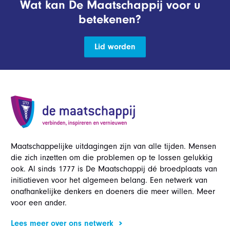
Wat kan De Maatschappij voor u
betekenen?
Lid worden
Maatschappelijke uitdagingen zijn van alle tijden. Mensen
die zich inzetten om die problemen op te lossen gelukkig
ook. Al sinds 1777 is De Maatschappij dé broedplaats van
initiatieven voor het algemeen belang. Een netwerk van
onafhankelijke denkers en doeners die meer willen. Meer
voor een ander.
Lees meer over ons netwerk