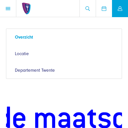
Overzicht
Locatie
Departement Twente