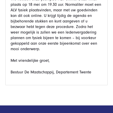
plaats op 18 mei om 19.30 uur. Normaliter moet een
ALV fysiek plaatsvinden, maar met uw goedvinden
kan dit ook online. U krijgt tijdig de agenda en
bijbehorende stukken en kunt aangeven of u
bezwaar hebt tegen deze procedure. Zodra het
weer mogelijk is zullen we een ledenvergadering
plannen om fysiek bijeen te komen – bij voorkeur
gekoppeld aan onze eerste bijeenkomst over een
mooi onderwerp.
Met vriendelijke groet,
Bestuur De Maatschappij, Departement Twente