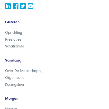
Gisteren
Oprichting
Prestaties
Schatkamer
Vandaag
Over De Maatschappij
Organisatie
Koningshuis
Morgen