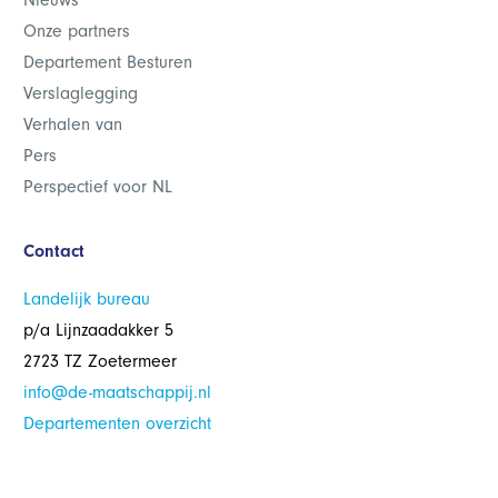
Nieuws
Onze partners
Departement Besturen
Verslaglegging
Verhalen van
Pers
Perspectief voor NL
Contact
Landelijk bureau
p/a Lijnzaadakker 5
2723 TZ Zoetermeer
info@de-maatschappij.nl
Departementen overzicht