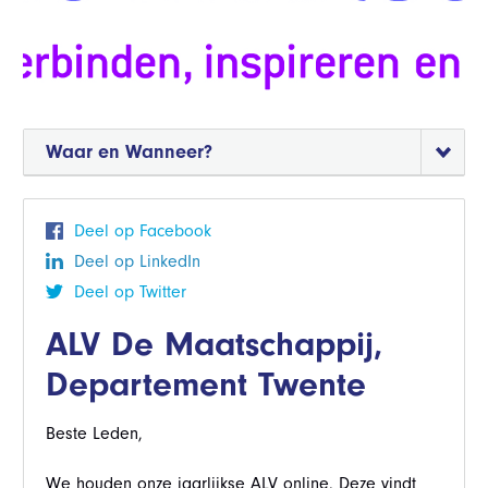
Waar en Wanneer?
Deel op Facebook
Deel op LinkedIn
Deel op Twitter
ALV De Maatschappij,
Departement Twente
Beste Leden,
We houden onze jaarlijkse ALV online. Deze vindt