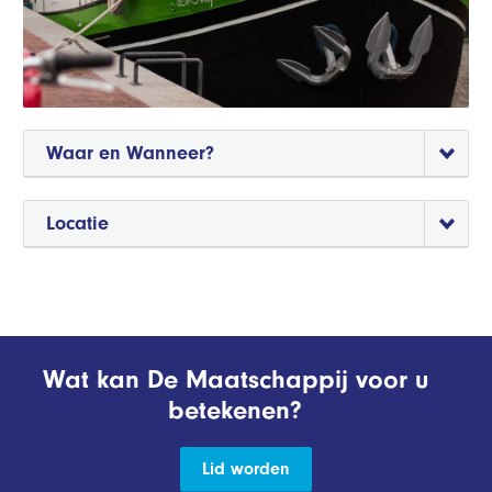
Waar en Wanneer?
Locatie
Wat kan De Maatschappij voor u
betekenen?
Lid worden