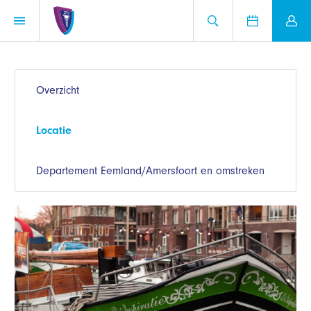
Overzicht
Locatie
Departement Eemland/Amersfoort en omstreken