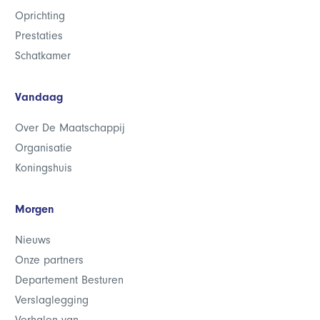
Oprichting
Prestaties
Schatkamer
Vandaag
Over De Maatschappij
Organisatie
Koningshuis
Morgen
Nieuws
Onze partners
Departement Besturen
Verslaglegging