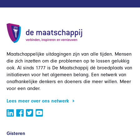
Maatschappelijke uitdagingen zijn van alle tijden. Mensen
die zich inzetten om die problemen op te lossen gelukkig
ook. Al sinds 1777 is De Maatschappij dé broedplaats van
initiatieven voor het algemeen belang. Een netwerk van
onafhankelijke denkers en doeners die meer willen. Meer
voor een ander.
Lees meer over ons netwerk
Gisteren