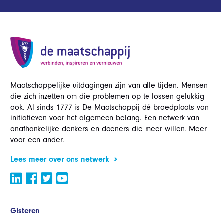
Maatschappelijke uitdagingen zijn van alle tijden. Mensen
die zich inzetten om die problemen op te lossen gelukkig
ook. Al sinds 1777 is De Maatschappij dé broedplaats van
initiatieven voor het algemeen belang. Een netwerk van
onafhankelijke denkers en doeners die meer willen. Meer
voor een ander.
Lees meer over ons netwerk
Gisteren