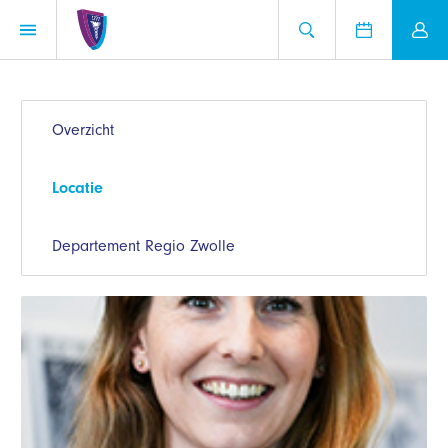
Overzicht
Locatie
Departement Regio Zwolle