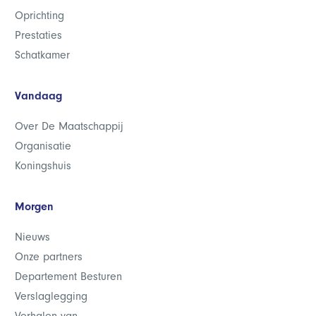
Oprichting
Prestaties
Schatkamer
Vandaag
Over De Maatschappij
Organisatie
Koningshuis
Morgen
Nieuws
Onze partners
Departement Besturen
Verslaglegging