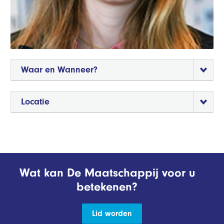
Waar en Wanneer?
Locatie
Wat kan De Maatschappij voor u
betekenen?
Lid worden