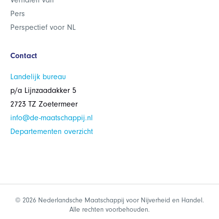
Verhalen van
Pers
Perspectief voor NL
Contact
Landelijk bureau
p/a Lijnzaadakker 5
2723 TZ Zoetermeer
info@de-maatschappij.nl
Departementen overzicht
© 2026 Nederlandsche Maatschappij voor Nijverheid en Handel.
Alle rechten voorbehouden.