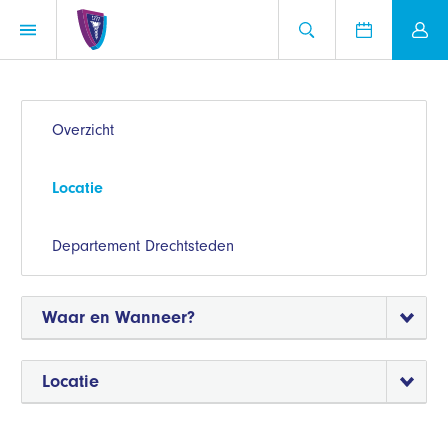
Overzicht
Locatie
Departement Drechtsteden
Waar en Wanneer?
Locatie