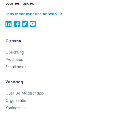
voor een ander.
Lees meer over ons netwerk
Gisteren
Oprichting
Prestaties
Schatkamer
Vandaag
Over De Maatschappij
Organisatie
Koningshuis