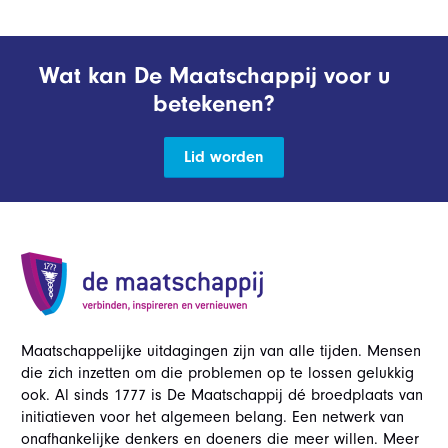
Wat kan De Maatschappij voor u
betekenen?
Lid worden
Maatschappelijke uitdagingen zijn van alle tijden. Mensen
die zich inzetten om die problemen op te lossen gelukkig
ook. Al sinds 1777 is De Maatschappij dé broedplaats van
initiatieven voor het algemeen belang. Een netwerk van
onafhankelijke denkers en doeners die meer willen. Meer