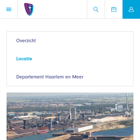
Overzicht
Locatie
Departement Haarlem en Meer