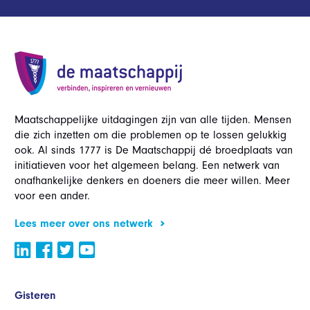
Maatschappelijke uitdagingen zijn van alle tijden. Mensen
die zich inzetten om die problemen op te lossen gelukkig
ook. Al sinds 1777 is De Maatschappij dé broedplaats van
initiatieven voor het algemeen belang. Een netwerk van
onafhankelijke denkers en doeners die meer willen. Meer
voor een ander.
Lees meer over ons netwerk
Gisteren