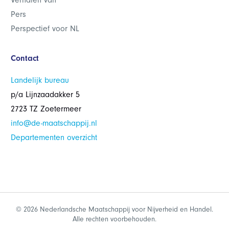
Verhalen van
Pers
Perspectief voor NL
Contact
Landelijk bureau
p/a Lijnzaadakker 5
2723 TZ Zoetermeer
info@de-maatschappij.nl
Departementen overzicht
© 2026 Nederlandsche Maatschappij voor Nijverheid en Handel.
Alle rechten voorbehouden.