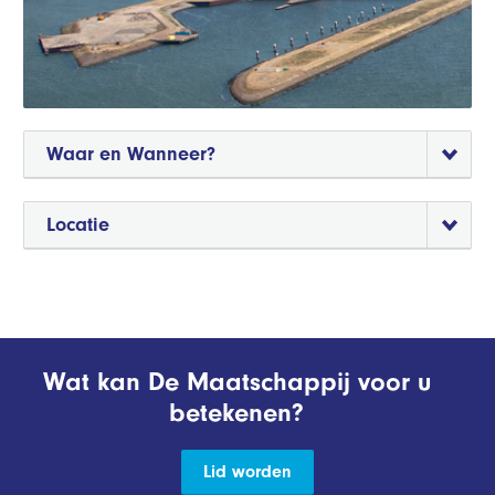
Waar en Wanneer?
Locatie
Wat kan De Maatschappij voor u
betekenen?
Lid worden