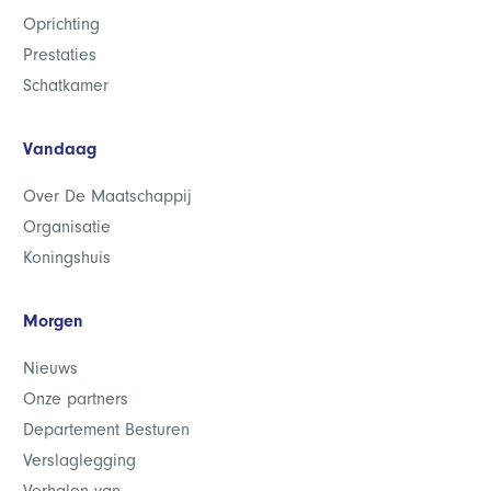
Oprichting
Prestaties
Schatkamer
Vandaag
Over De Maatschappij
Organisatie
Koningshuis
Morgen
Nieuws
Onze partners
Departement Besturen
Verslaglegging